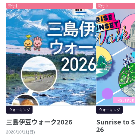
受付中
受付中
ウォーキング
ウォーキング
三島伊豆ウォーク2026
Sunrise to 
26
2026/10/11(日)