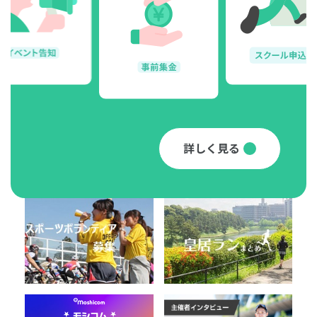
詳しく見る