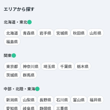
エリアから探す
北海道・東北
北海道
青森県
岩手県
宮城県
秋田県
山形県
福島県
関東
東京都
神奈川県
埼玉県
千葉県
栃木県
茨城県
群馬県
中部・北陸・東海
新潟県
山梨県
長野県
石川県
富山県
福井県
愛知県
岐阜県
静岡県
三重県