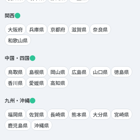
関西
大阪府
兵庫県
京都府
滋賀県
奈良県
和歌山県
中国・四国
鳥取県
島根県
岡山県
広島県
山口県
徳島県
香川県
愛媛県
高知県
九州・沖縄
福岡県
佐賀県
長崎県
熊本県
大分県
宮崎県
鹿児島県
沖縄県