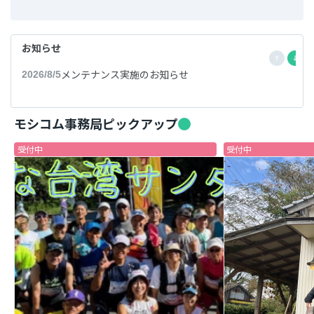
お知らせ
メンテナンス実施のお知らせ
2026/8/5
モシコム事務局ピックアップ
受付中
受付中