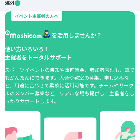
海外
イベント主催者の方へ
を活用しませんか？
使い方いろいろ！
主催者をトータルサポート
スポーツイベントの告知や事前集金、参加者管理も、誰で
もかんたんにできます。大会や教室の募集、申し込みな
ど、用途に合わせて柔軟に活用可能です。チームやサーク
ルのメンバー募集など、リアルな場も提供し、主催者をし
っかりサポートします。