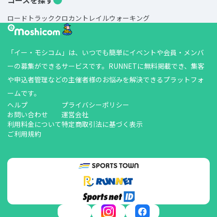
ロード
トラック
クロカン
トレイル
ウォーキング
「イー・モシコム」は、いつでも簡単にイベントや会員・メンバ
ーの募集ができるサービスです。RUNNETに無料掲載でき、集客
や申込者管理などの主催者様のお悩みを解決できるプラットフォ
ームです。
ヘルプ
プライバシーポリシー
お問い合わせ
運営会社
利用料金について
特定商取引法に基づく表示
ご利用規約