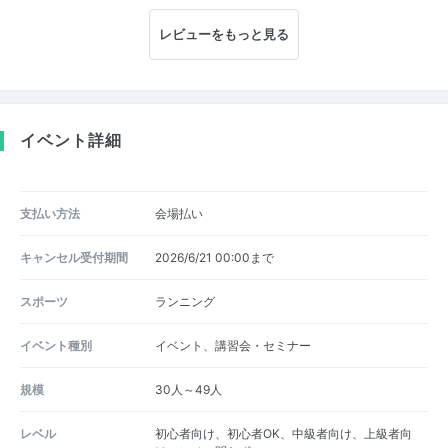
レビューをもっと見る
イベント詳細
支払い方法
会場払い
キャンセル受付期間
2026/6/21 00:00まで
スポーツ
ランニング
イベント種別
イベント、講習会・セミナー
規模
30人～49人
レベル
初心者向け、初心者OK、中級者向け、上級者向