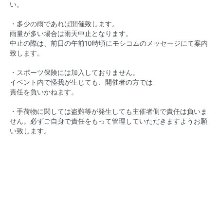
い。
・多少の雨であれば開催致します。
雨量が多い場合は雨天中止となります。
中止の際は、前日の午前10時頃にモシコムのメッセージにて案内
致します。
・スポーツ保険には加入しておりません。
イベント内で怪我が生じても、開催者の方では
責任を負いかねます。
・手荷物に関しては盗難等が発生しても主催者側で責任は負いま
せん。必ずご自身で責任をもって管理していただきますようお願
い致します。