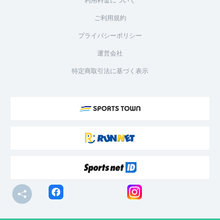
ご利用規約
プライバシーポリシー
運営会社
特定商取引法に基づく表示