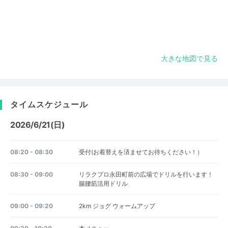
大きな地図で見る
タイムスケジュール
2026/6/21(日)
08:20 - 08:30
受付(お着替えを済ませてお待ちください！）
08:30 - 09:00
リラクプロ永田町前の広場でドリルを行います！
腸腰筋活用ドリル
09:00 - 09:20
2km ジョグ ウォームアップ