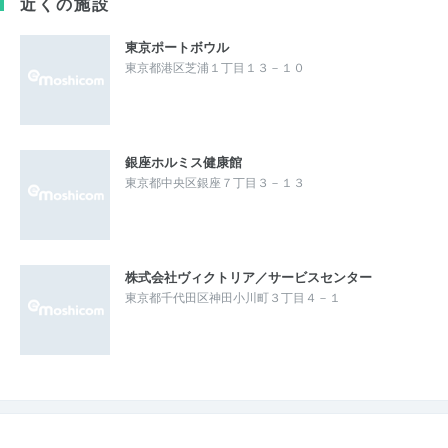
近くの施設
東京ポートボウル
東京都港区芝浦１丁目１３－１０
銀座ホルミス健康館
東京都中央区銀座７丁目３－１３
株式会社ヴィクトリア／サービスセンター
東京都千代田区神田小川町３丁目４－１