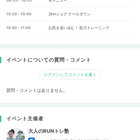
09:20 - 10:20
本メニュー
10:20 - 10:40
2kmジョグ クールダウン
10:40 - 11:00
お尻を追い込む！ 筋力トレーニング
イベントについての質問・コメント
ログインしてコメントを書く
質問・コメントはありません。
イベント主催者
大人のRUNトレ塾