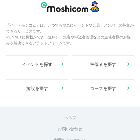
「イー・モシコム」は、いつでも簡単にイベントや会員・メンバーの募集が
できるサービスです。
RUNNETに掲載ができ（無料）、集客や申込者管理などの主催者様のお悩
みを解決できるプラットフォームです。
イベントを探す
主催者を探す
施設を探す
コースを探す
ヘルプ
お問い合わせ
利用料金について