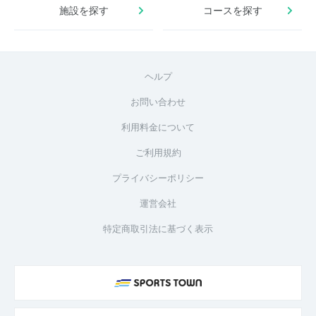
施設を探す
コースを探す
ヘルプ
お問い合わせ
利用料金について
ご利用規約
プライバシーポリシー
運営会社
特定商取引法に基づく表示