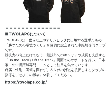
＝＝＝＝＝＝＝＝＝＝＝＝＝＝
■TWOLAPSについて
TWOLAPSは、世界陸上やオリンピックに出場する選手たちの
「勝つための環境づくり」を目的に設立された中距離専門クラブ
です。
競技力の向上だけでなく、競技外でのキャリアや成長も支援する
「On the Track / Off the Track」両面でのサポートを行い、日本
唯一の中長距離専門チームとして注目を集めています。
所属・性別・国籍を問わず、次世代の挑戦を後押しするクラブの
指導を、ぜひこの機会に体験してください。
https://twolaps.co.jp/