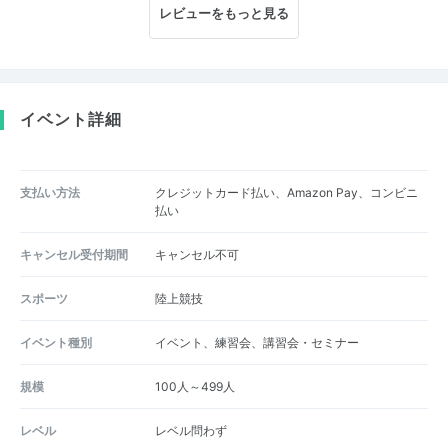
レビューをもっと見る
イベント詳細
支払い方法
クレジットカード払い、Amazon Pay、コンビニ
払い
キャンセル受付期間
キャンセル不可
スポーツ
陸上競技
イベント種別
イベント、練習会、講習会・セミナー
規模
100人～499人
レベル
レベル問わず