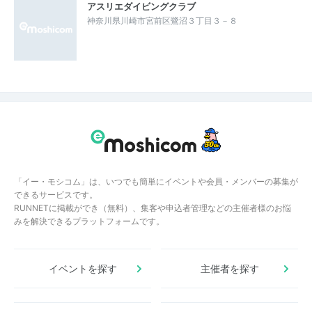
アスリエダイビングクラブ
神奈川県川崎市宮前区鷺沼３丁目３－８
「イー・モシコム」は、いつでも簡単にイベントや会員・メンバーの募集が
できるサービスです。
RUNNETに掲載ができ（無料）、集客や申込者管理などの主催者様のお悩
みを解決できるプラットフォームです。
イベントを探す
主催者を探す