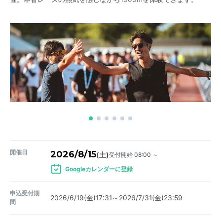
開催日
2026/8/15
受付開始 08:00 ～
(土)
Googleカレンダーに登録
申込受付期
2026/6/19(金)17:31～2026/7/31(金)23:59
間