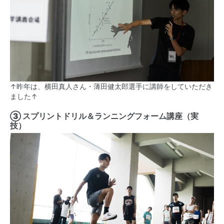
↑昨年は、横田真人さん・薄田健太郎選手に講師をしていただき
ました↑
③ スプリントドリル＆ランニングフォーム講座（実
技）