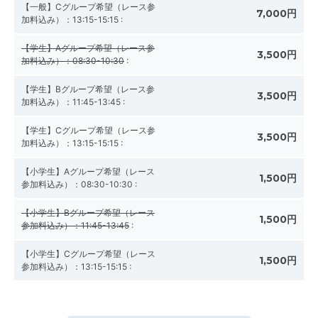
【一般】Cグループ希望（レース参
7,000円
加料込み）：13:15-15:15
:
【学生】Aグループ希望（レース参
3,500円
加料込み）：08:30-10:30
:
【学生】Bグループ希望（レース参
3,500円
加料込み）：11:45-13:45
:
【学生】Cグループ希望（レース参
3,500円
加料込み）：13:15-15:15
:
【小学生】Aグループ希望（レース
1,500円
参加料込み）：08:30-10:30
:
【小学生】Bグループ希望（レース
1,500円
参加料込み）：11:45-13:45
:
【小学生】Cグループ希望（レース
1,500円
参加料込み）：13:15-15:15
: