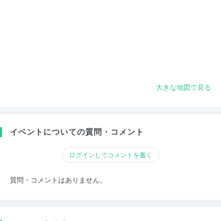
大きな地図で見る
イベントについての質問・コメント
ログインしてコメントを書く
質問・コメントはありません。