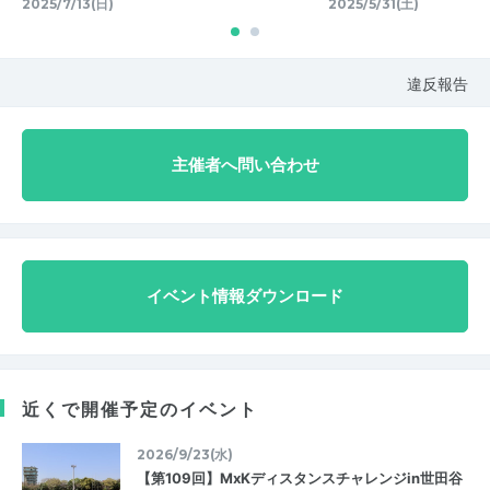
2025/7/13(日)
2025/5/31(土)
違反報告
主催者へ問い合わせ
イベント情報ダウンロード
近くで開催予定のイベント
2026/9/23(水)
【第109回】MxKディスタンスチャレンジin世田谷