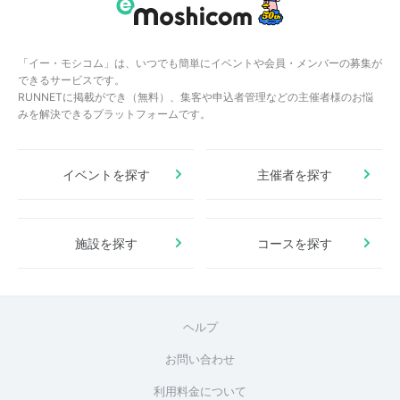
「イー・モシコム」は、いつでも簡単にイベントや会員・メンバーの募集が
できるサービスです。
RUNNETに掲載ができ（無料）、集客や申込者管理などの主催者様のお悩
みを解決できるプラットフォームです。
イベントを探す
主催者を探す
施設を探す
コースを探す
ヘルプ
お問い合わせ
利用料金について