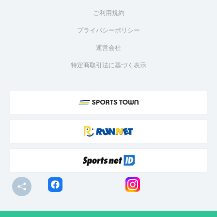
ご利用規約
プライバシーポリシー
運営会社
特定商取引法に基づく表示
© R-bies Co., Ltd. All Rights Reserved