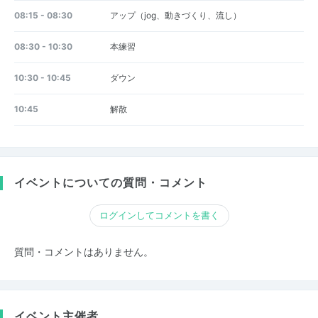
08:15 - 08:30
アップ（jog、動きづくり、流し）
08:30 - 10:30
本練習
10:30 - 10:45
ダウン
10:45
解散
イベントについての質問・コメント
ログインしてコメントを書く
質問・コメントはありません。
イベント主催者