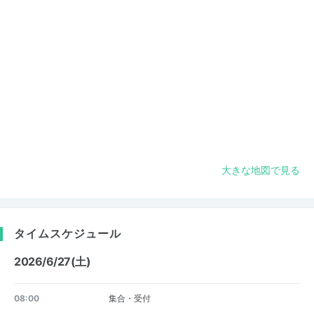
大きな地図で見る
タイムスケジュール
2026/6/27(土)
08:00
集合・受付