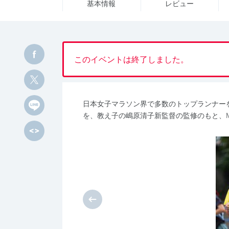
基本情報
レビュー
このイベントは終了しました。
日本女子マラソン界で多数のトップランナー
を、教え子の嶋原清子新監督の監修のもと、