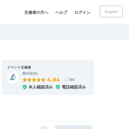
English
主催者の方へ
ヘルプ
ログイン
イベント主催者
株式会社L
4.84
64
本人確認済み
電話確認済み