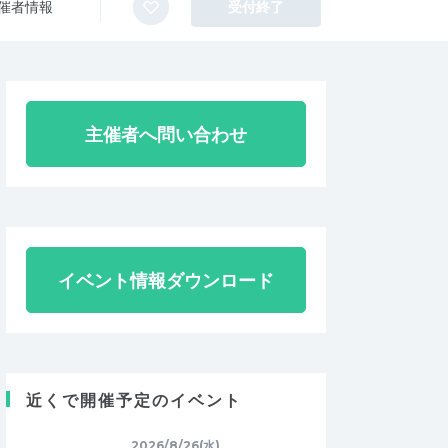
催者情報
受付終了
主催者へ問い合わせ
イベント情報ダウンロード
近くで開催予定のイベント
2026/8/26(水)