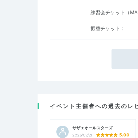
練習会チケット（M
振替チケット
:
イベント主催者への過去のレ
サザエオールスターズ
5.00
2026/07/21