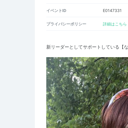
イベントID
E0147331
プライバシーポリシー
詳細はこちら
新リーダーとしてサポートしている【