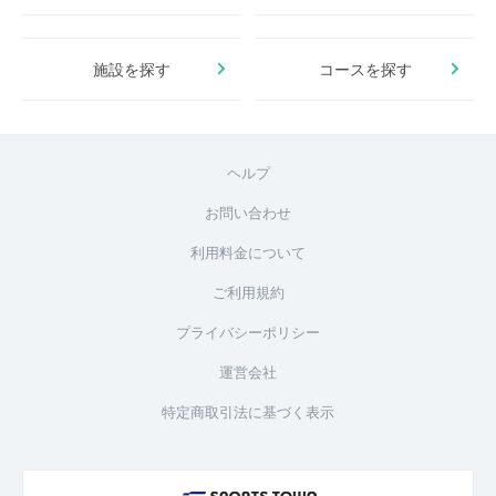
施設を探す
コースを探す
ヘルプ
お問い合わせ
利用料金について
ご利用規約
プライバシーポリシー
運営会社
特定商取引法に基づく表示