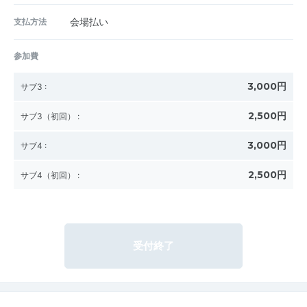
支払方法
会場払い
参加費
3,000円
サブ3
:
2,500円
サブ3（初回）
:
3,000円
サブ4
:
2,500円
サブ4（初回）
:
受付終了