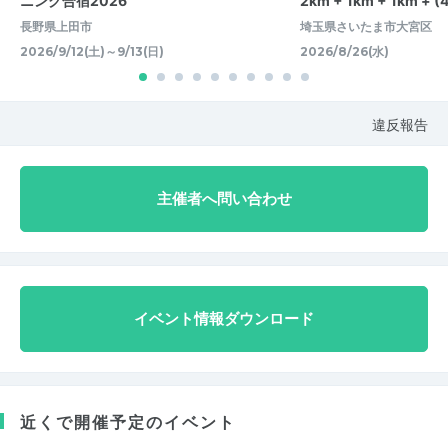
ニング合宿2026
2km + 1km + 1km + 
長野県上田市
埼玉県さいたま市大宮区
2026/9/12(土)～9/13(日)
2026/8/26(水)
違反報告
主催者へ問い合わせ
イベント情報ダウンロード
近くで開催予定のイベント