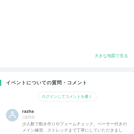
大きな地図で見る
イベントについての質問・コメント
ログインしてコメントを書く
razha
2週間前
少人数で動き作りやフォームチェック、ペーサー付きの
メイン練習、ストレッチまで丁寧にしていただきまし