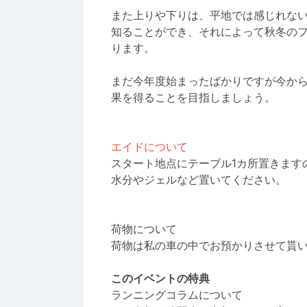
また上りや下りは、平地では感じれな
知ることができ、それによって秋冬の
ります。
まだ今年度始まったばかりですが今か
果を得ることを目指しましょう。
エイドについて
スタート地点にテーブル1カ所置きます
水分やジェルなど置いてください。
荷物について
荷物は私の車の中でお預かりさせて貰
このイベントの特典
ランニングコラムについて