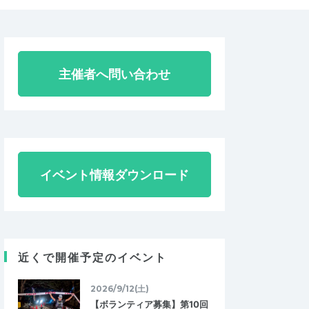
主催者へ問い合わせ
イベント情報ダウンロード
近くで開催予定のイベント
2026/9/12(土)
【ボランティア募集】第10回