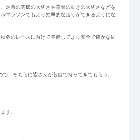
い。足首の関節の大切さや背骨の動きの大切さなどを
フルマラソンでもより効率的な走りができるようにな
ら秋冬のレースに向けて準備してより安全で確かな結
ので、そちらに皆さんが各自で持ってきてもらう。
います。