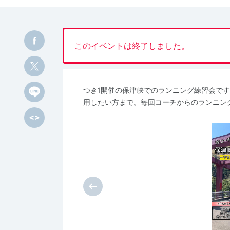
このイベントは終了しました。
つき1開催の保津峡でのランニング練習会で
用したい方まで。毎回コーチからのランニン