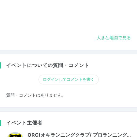
大きな地図で見る
イベントについての質問・コメント
ログインしてコメントを書く
質問・コメントはありません。
イベント主催者
ORC(オキランニングクラブ/ プロランニング…