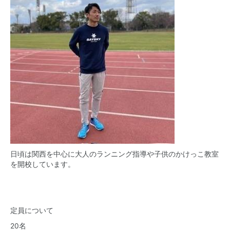
日頃は関西を中心に大人のランニング指導や子供のかけっこ教室
を開校しています。
定員について
20名