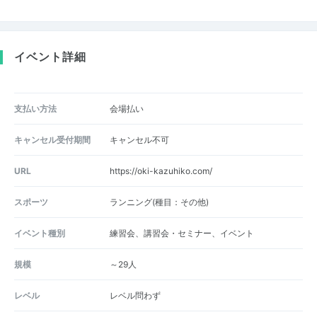
イベント詳細
支払い方法
会場払い
キャンセル受付期間
キャンセル不可
URL
https://oki-kazuhiko.com/
スポーツ
ランニング(種目：その他)
イベント種別
練習会、講習会・セミナー、イベント
規模
～29人
レベル
レベル問わず