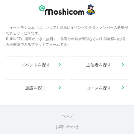
「イー・モシコム」は、いつでも簡単にイベントや会員・メンバーの募集が
できるサービスです。
RUNNETに掲載ができ（無料）、集客や申込者管理などの主催者様のお悩
みを解決できるプラットフォームです。
イベントを探す
主催者を探す
施設を探す
コースを探す
ヘルプ
お問い合わせ