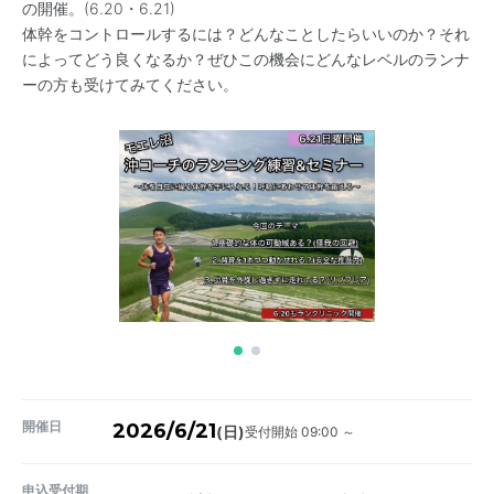
の開催。(6.20・6.21)
体幹をコントロールするには？どんなことしたらいいのか？それ
によってどう良くなるか？ぜひこの機会にどんなレベルのランナ
ーの方も受けてみてください。
開催日
2026/6/21
受付開始 09:00 ～
(日)
申込受付期