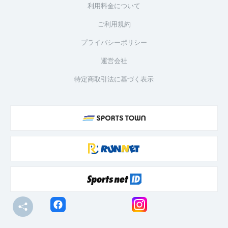
利用料金について
ご利用規約
プライバシーポリシー
運営会社
特定商取引法に基づく表示