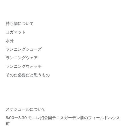
持ち物について
ヨガマット
水分
ランニングシューズ
ランニングウェア
ランニングウォッチ
そのた必要だと思うもの
スケジュールについて
8:00〜8:30 モエレ沼公園テニスガーデン前のフィールドハウス
前