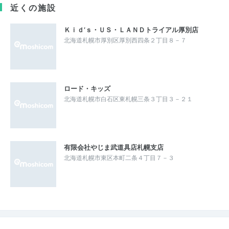
近くの施設
Ｋｉｄ’ｓ・ＵＳ・ＬＡＮＤトライアル厚別店
北海道札幌市厚別区厚別西四条２丁目８－７
ロード・キッズ
北海道札幌市白石区東札幌三条３丁目３－２１
有限会社やじま武道具店札幌支店
北海道札幌市東区本町二条４丁目７－３