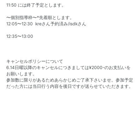
11:50 には終了予定とします。
〜個別指導枠〜*先着順とします。
12:05〜12:30 kreさん予約済み/isdkさん
12:35〜13:00
キャンセルポリシーについて
6.14日曜以降のキャンセルにつきましては¥2000-のお支払いを
お願いします。
参加数に限りがあるためあらかじめご了承下さいませ。参加予定
だった方には当日行う内容を後日ですが送らせていただきます。