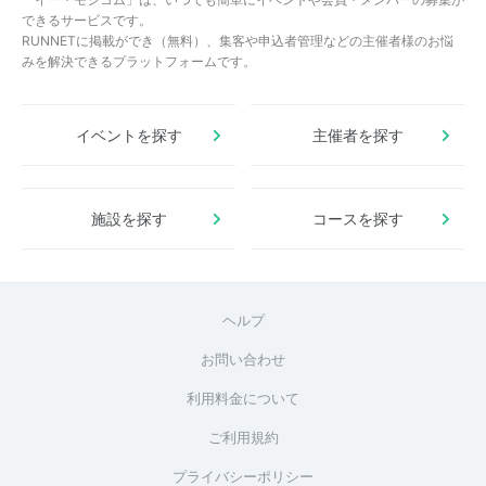
できるサービスです。
RUNNETに掲載ができ（無料）、集客や申込者管理などの主催者様のお悩
みを解決できるプラットフォームです。
イベントを探す
主催者を探す
施設を探す
コースを探す
ヘルプ
お問い合わせ
利用料金について
ご利用規約
プライバシーポリシー