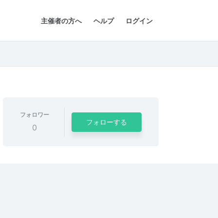
主催者の方へ
ヘルプ
ログイン
フォロワー
フォローする
0