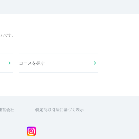
ームです。
コースを探す
運営会社
特定商取引法に基づく表示