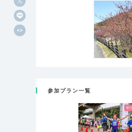
参加プラン一覧
受