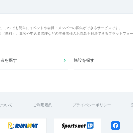
は、いつでも簡単にイベントや会員・メンバーの募集ができるサービスです。
でき（無料）、集客や申込者管理などの主催者様のお悩みを解決できるプラットフォ
催者を探す
施設を探す
について
ご利用規約
プライバシーポリシー