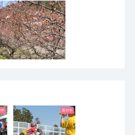
付中
受付中