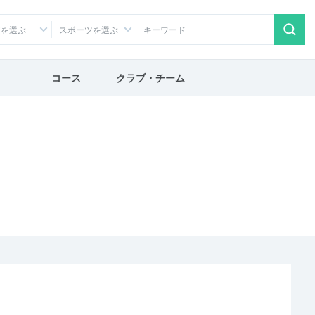
アを選ぶ
スポーツを選ぶ
コース
クラブ・チーム