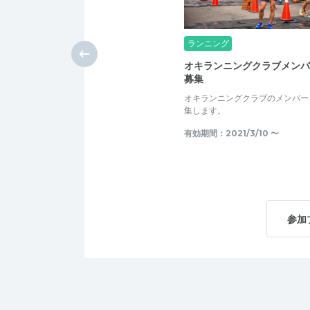
ランニング
オキランニングクラブメンバ
募集
オキランニングクラブのメンバー
集します。
有効期間：2021/3/10 〜
参加