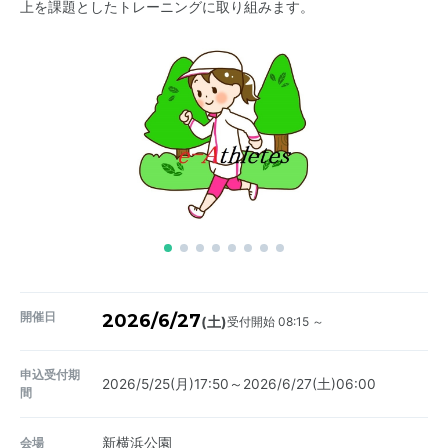
上を課題としたトレーニングに取り組みます。
開催日
2026/6/27
受付開始 08:15 ～
(土)
申込受付期
2026/5/25(月)17:50～2026/6/27(土)06:00
間
会場
新横浜公園