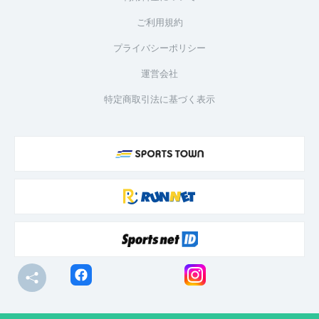
ご利用規約
プライバシーポリシー
運営会社
特定商取引法に基づく表示