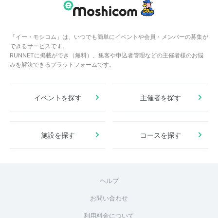
「イー・モシコム」は、いつでも簡単にイベントや会員・メンバーの募集が
できるサービスです。
RUNNETに掲載ができ（無料）、集客や申込者管理などの主催者様のお悩
みを解決できるプラットフォームです。
イベントを探す
主催者を探す
施設を探す
コースを探す
ヘルプ
お問い合わせ
利用料金について