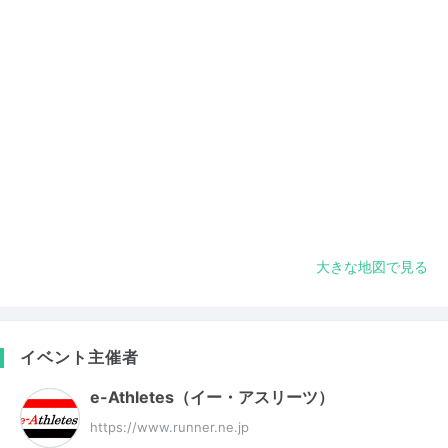
大きな地図で見る
イベント主催者
e-Athletes（イー・アスリーツ）
https://www.runner.ne.jp