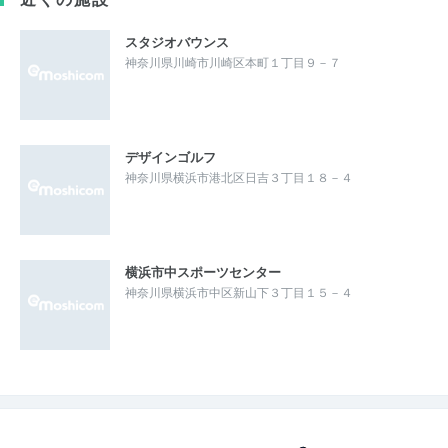
スタジオバウンス
神奈川県川崎市川崎区本町１丁目９－７
デザインゴルフ
神奈川県横浜市港北区日吉３丁目１８－４
横浜市中スポーツセンター
神奈川県横浜市中区新山下３丁目１５－４