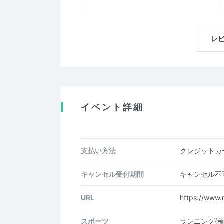
レ
イベント詳細
支払い方法
クレジットカー
キャンセル受付期間
キャンセル不
URL
https://www.
スポーツ
ランニング(