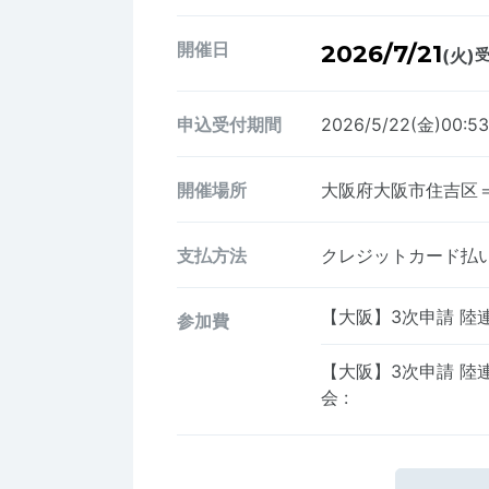
開催日
2026/7/21
(火)
受
申込受付期間
2026/5/22(金)00:5
開催場所
大阪府大阪市住吉区
支払方法
クレジットカード払い、
【大阪】3次申請 陸
参加費
【大阪】3次申請 陸
会
: