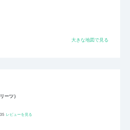
大きな地図で見る
アスリーツ）
335
レビューを見る