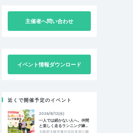
主催者へ問い合わせ
イベント情報ダウンロード
近くで開催予定のイベント
2026/8/12(水)
一人では続かない人へ。仲間
と楽しく走るランニング練…
大阪府大阪市東住吉区長居公園