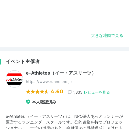
大きな地図で見る
イベント主催者
e-Athletes（イー・アスリーツ）
https://www.runner.ne.jp
4.60
1,335
レビューを見る
本人確認済み
e‐Athletes （イー・アスリーツ）は、NPO法人あっとランナーが
運営するランニング・スクールです。公的資格を持つプロフェッ
ショナル・コーチの指導のもと、会員個々の目標達成に向けたト