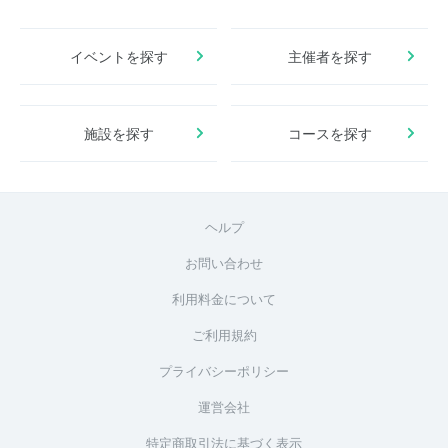
イベントを探す
主催者を探す
施設を探す
コースを探す
ヘルプ
お問い合わせ
利用料金について
ご利用規約
プライバシーポリシー
運営会社
特定商取引法に基づく表示