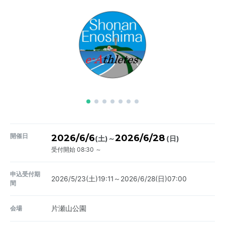
開催日
2026/6/6
2026/6/28
～
(土)
(日)
受付開始 08:30 ～
申込受付期
2026/5/23(土)19:11～2026/6/28(日)07:00
間
会場
片瀬山公園