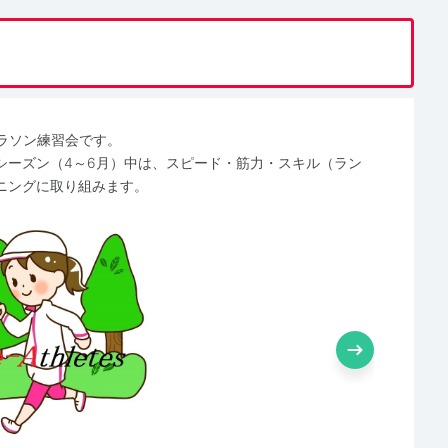
期マラソン練習会です。
シーズン（4～6月）中は、スピード・筋力・スキル（ラン
ニングに取り組みます。