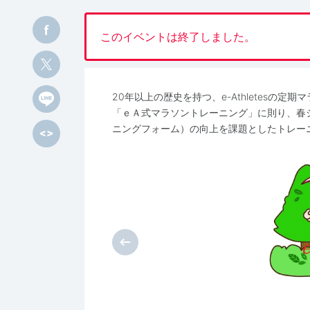
このイベントは終了しました。
20年以上の歴史を持つ、e-Athletesの定
「ｅＡ式マラソントレーニング」に則り、春
ニングフォーム）の向上を課題としたトレー