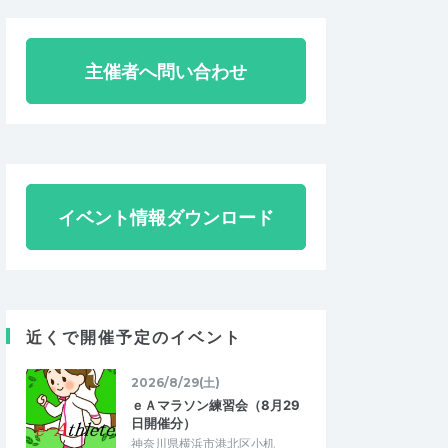
主催者へ問い合わせ
イベント情報ダウンロード
近くで開催予定のイベント
2026/8/29(土)
ｅＡマラソン練習会（8月29
日開催分）
神奈川県横浜市港北区小机