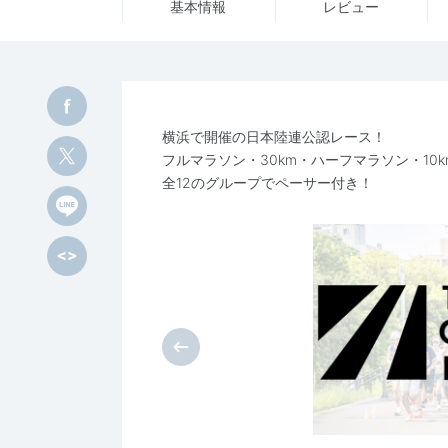
基本情報
レビュー
横浜で開催の日本陸連公認レース！
フルマラソン・30km・ハーフマラソン・10k
全12のグループでペーサー付き！