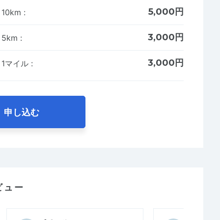
5,000円
】10km
:
3,000円
】5km
:
3,000円
】1マイル
:
申し込む
ビュー