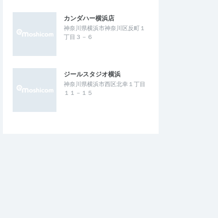
カンダハー横浜店
神奈川県横浜市神奈川区反町１
丁目３－６
ジールスタジオ横浜
神奈川県横浜市西区北幸１丁目
１１－１５