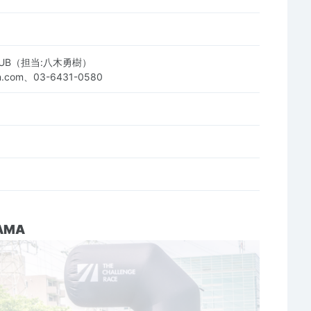
CLUB（担当:八木勇樹）
un.com、03-6431-0580
HAMA