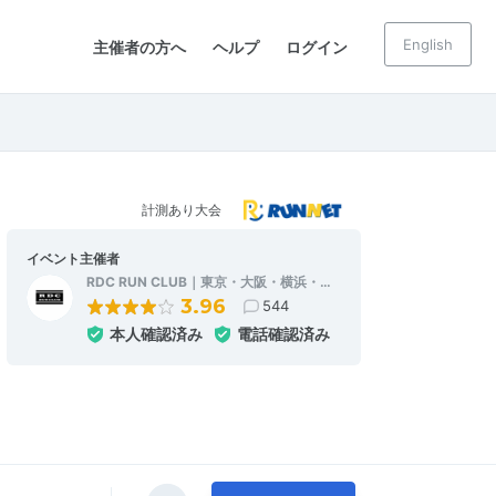
English
主催者の方へ
ヘルプ
ログイン
計測あり大会
イベント主催者
RDC RUN CLUB｜東京・大阪・横浜・…
3.96
544
本人確認済み
電話確認済み