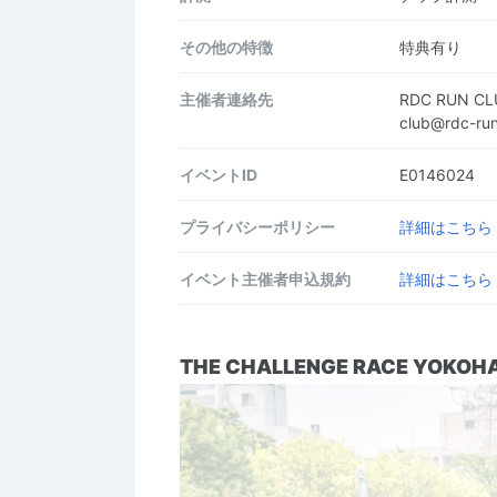
その他の特徴
特典有り
主催者連絡先
RDC RUN 
club@rdc-r
イベントID
E0146024
プライバシーポリシー
詳細はこちら
イベント主催者申込規約
詳細はこちら
THE CHALLENGE RACE YOKO