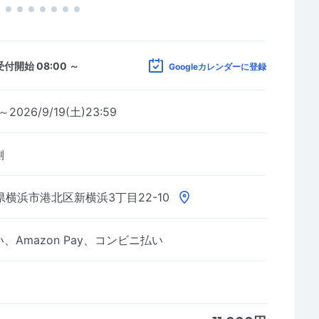
受付開始 08:00 ～
Googleカレンダーに登録
5～2026/9/19(土)23:59
側
横浜市港北区新横浜3丁目22-10
Amazon Pay、コンビニ払い