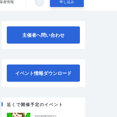
催者情報
申し込み
主催者へ問い合わせ
イベント情報ダウンロード
近くで開催予定のイベント
2026/8/15(土)