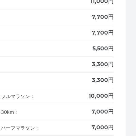
11,000円
7,700円
7,700円
5,500円
3,300円
3,300円
10,000円
者】フルマラソン
:
7,000円
】30km
:
7,000円
者】ハーフマラソン
: