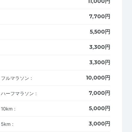
11,000円
7,700円
5,500円
3,300円
3,300円
10,000円
者】フルマラソン
:
7,000円
者】ハーフマラソン
:
5,000円
】10km
:
3,000円
】5km
: