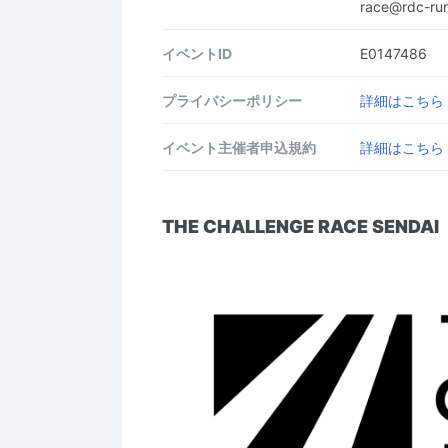
race@rdc-r
イベントID
E0147486
プライバシーポリシー
詳細はこちら
イベント主催者申込規約
詳細はこちら
THE CHALLENGE RACE SENDAI