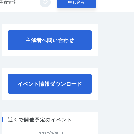
催者情報
申し込み
主催者へ問い合わせ
イベント情報ダウンロード
近くで開催予定のイベント
2027/3/6(土)