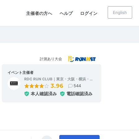
English
主催者の方へ
ヘルプ
ログイン
計測あり大会
イベント主催者
RDC RUN CLUB｜東京・大阪・横浜・…
3.96
544
本人確認済み
電話確認済み