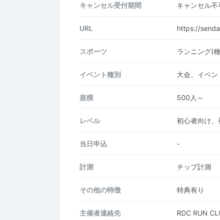
キャンセル受付期間
キャンセル不
URL
https://send
スポーツ
ランニング(
イベント種別
大会、イベン
規模
500人～
レベル
初心者向け、
当日申込
-
計測
チップ計測
その他の特徴
特典有り
主催者連絡先
RDC RUN 