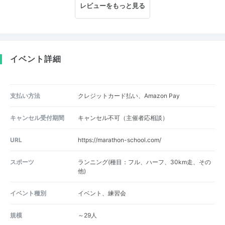
レビューをもっと見る
イベント詳細
支払い方法
クレジットカード払い、Amazon Pay
キャンセル受付期間
キャンセル不可（主催者応相談）
URL
https://marathon-school.com/
スポーツ
ランニング(種目：フル、ハーフ、30km走、その
他)
イベント種別
イベント、練習会
規模
～29人