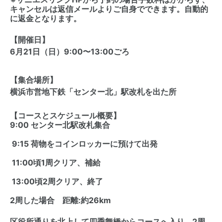
キャンセルは返信メールよりご自身でできます。自動的
に返金となります。
【開催日】
6月21日（日）9:00〜13:00ごろ
【集合場所】
横浜市営地下鉄「センター北」駅改札を出た所
【コースとスケジュール概要】
9:00 センター北駅改札集合
9:15 荷物をコインロッカーに預けて出発
11:00頃1周クリア、補給
13:00頃2周クリア、終了
2周した場合 距離:約26km
区役所通りを北上して四季舞橋からコースへ入り、2周