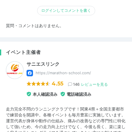
ログインしてコメントを書く
質問・コメントはありません。
イベント主催者
サニエスリンク
https://marathon-school.com/
4.55
146
レビューを見る
本人確認済み
電話確認済み
走力完全不問のランニングクラブです！関東4県＋全国主要都市
で練習会を開講中。各種イベントも毎月豊富に実施しています。
運営代表が身体や動作の仕組み、痛みの改善などの専門性に特化
して強いため、今の走力向上だけでなく、今後も長く、楽に楽し