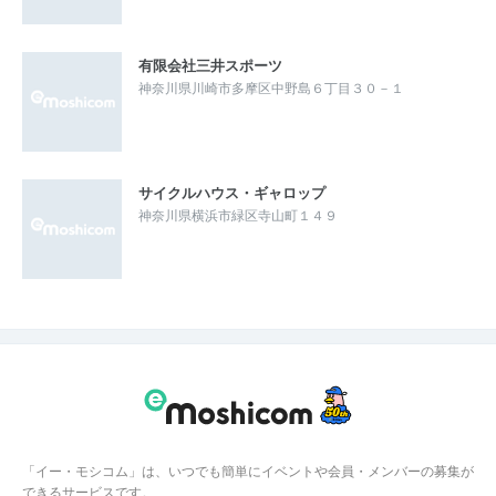
有限会社三井スポーツ
神奈川県川崎市多摩区中野島６丁目３０－１
サイクルハウス・ギャロップ
神奈川県横浜市緑区寺山町１４９
「イー・モシコム」は、いつでも簡単にイベントや会員・メンバーの募集が
できるサービスです。