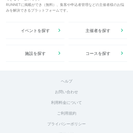
RUNNETに掲載ができ（無料）、集客や申込者管理などの主催者様のお悩
みを解決できるプラットフォームです。
イベントを探す
主催者を探す
施設を探す
コースを探す
ヘルプ
お問い合わせ
利用料金について
ご利用規約
プライバシーポリシー