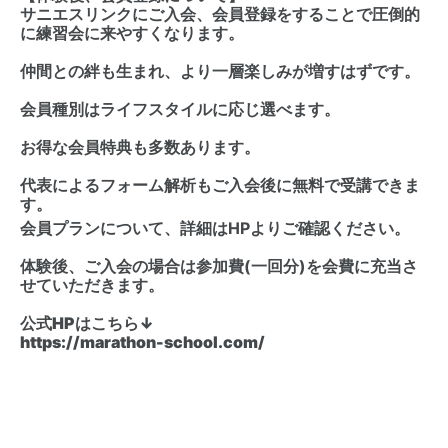
サニエスリンクにご入会、会員登録をすることで圧倒的
に練習会に来やすくなります。
仲間との絆も生まれ、より一層楽しみが増すはずです。
会員種別はライフスタイルに応じ選べます。
お得な会員特典も多数あります。
代表によるフォーム解析もご入会後に無料で受講できま
す。
会員プランについて、詳細はHPよりご確認ください。
体験後、ご入会の場合は参加費(一回分)を会費に充当さ
せていただきます。
公式HPはこちら↓
https://marathon-school.com/