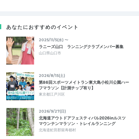
あなたにおすすめのイベント
2025/11/5(水) 〜
ラニーズ山口 ランニングクラブメンバー募集
山口県山口市
2026/8/15(土)
第86回スポーツメイトラン東大島小松川公園ハー
フマラソン【計測チップ有り】
東京都江戸川区
2026/9/27(日)
北海道アウトドアフェスティバル2026inルスツ
マウンテンマラソン・トレイルランニング
北海道虻田郡留寿都村