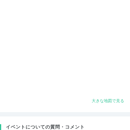
大きな地図で見る
イベントについての質問・コメント