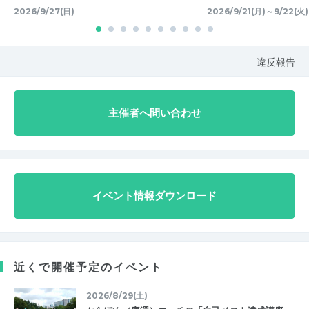
2026/9/27(日)
2026/9/21(月)～9/22(火)
違反報告
主催者へ問い合わせ
イベント情報ダウンロード
近くで開催予定のイベント
2026/8/29(土)