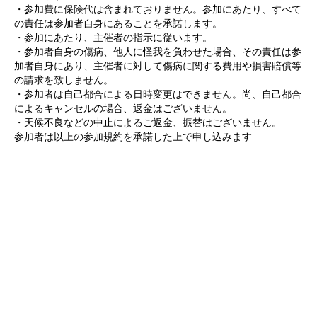
・参加費に保険代は含まれておりません。参加にあたり、すべて
の責任は参加者自身にあることを承諾します。
・参加にあたり、主催者の指示に従います。
・参加者自身の傷病、他人に怪我を負わせた場合、その責任は参
加者自身にあり、主催者に対して傷病に関する費用や損害賠償等
の請求を致しません。
・参加者は自己都合による日時変更はできません。尚、自己都合
によるキャンセルの場合、返金はございません。
・天候不良などの中止によるご返金、振替はございません。
参加者は以上の参加規約を承諾した上で申し込みます