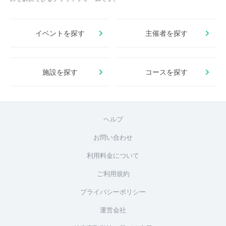
イベントを探す
主催者を探す
施設を探す
コースを探す
ヘルプ
お問い合わせ
利用料金について
ご利用規約
プライバシーポリシー
運営会社