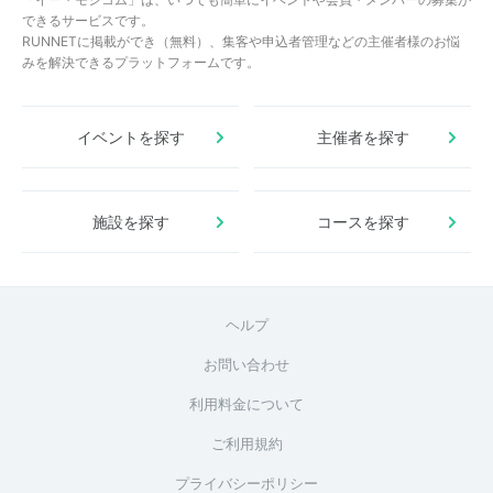
できるサービスです。
RUNNETに掲載ができ（無料）、集客や申込者管理などの主催者様のお悩
みを解決できるプラットフォームです。
イベントを探す
主催者を探す
施設を探す
コースを探す
ヘルプ
お問い合わせ
利用料金について
ご利用規約
プライバシーポリシー