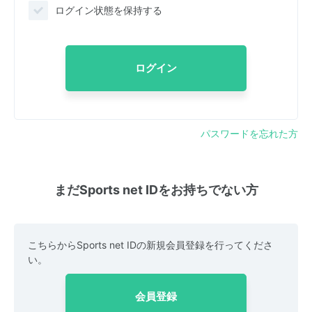
ログイン状態を保持する
ログイン
パスワードを忘れた方
まだSports net IDをお持ちでない方
こちらからSports net IDの新規会員登録を行ってくださ
い。
会員登録