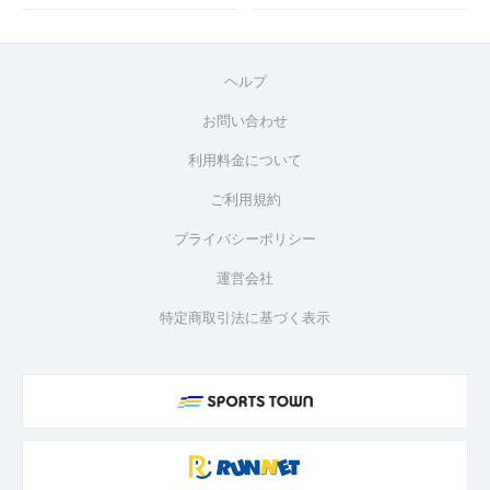
ヘルプ
お問い合わせ
利用料金について
ご利用規約
プライバシーポリシー
運営会社
特定商取引法に基づく表示