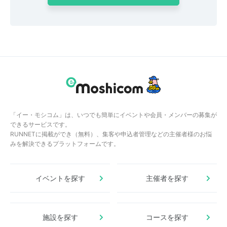
「イー・モシコム」は、いつでも簡単にイベントや会員・メンバーの募集が
できるサービスです。
RUNNETに掲載ができ（無料）、集客や申込者管理などの主催者様のお悩
みを解決できるプラットフォームです。
イベントを探す
主催者を探す
施設を探す
コースを探す