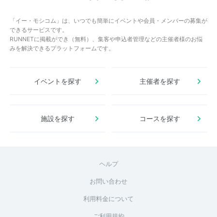
「イー・モシコム」は、いつでも簡単にイベントや会員・メンバーの募集が
できるサービスです。
RUNNETに掲載ができ（無料）、集客や申込者管理などの主催者様のお悩
みを解決できるプラットフォームです。
イベントを探す
主催者を探す
施設を探す
コースを探す
ヘルプ
お問い合わせ
利用料金について
ご利用規約