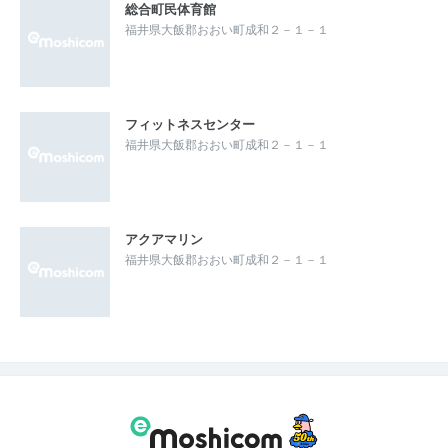
総合町民体育館
福井県大飯郡おおい町成和２－１－１
フィットネスセンター
福井県大飯郡おおい町成和２－１－１
アクアマリン
福井県大飯郡おおい町成和２－１－１