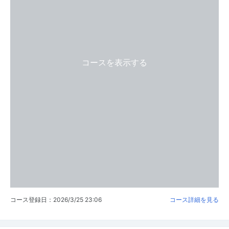
コースを表示する
コース登録日：2026/3/25 23:06
コース詳細を見る