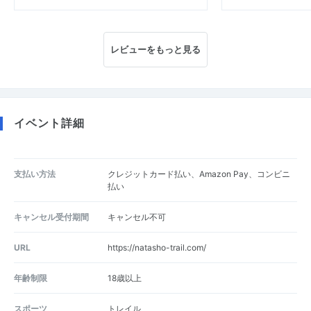
レビューをもっと見る
イベント詳細
支払い方法
クレジットカード払い、Amazon Pay、コンビニ
払い
キャンセル受付期間
キャンセル不可
URL
https://natasho-trail.com/
年齢制限
18歳以上
スポーツ
トレイル