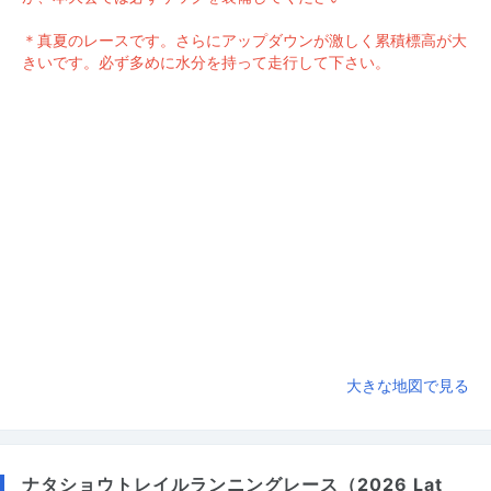
＊真夏のレースです。さらにアップダウンが激しく累積標高が大
きいです。必ず多めに水分を持って走行して下さい。
大きな地図で見る
ナタショウトレイルランニングレース（2026 Lat