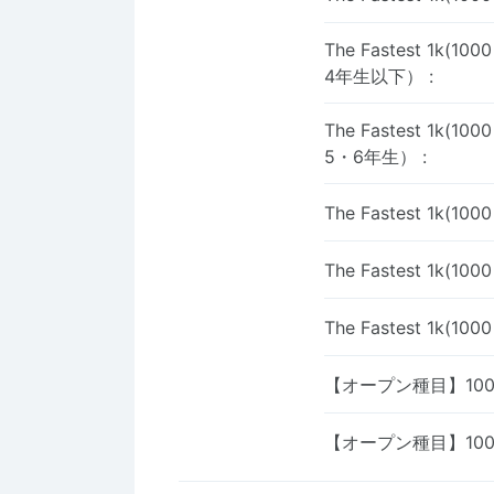
The Fastest 1k(
4年生以下）
:
The Fastest 1k(
5・6年生）
:
The Fastest 1k(
The Fastest 1k(
The Fastest 1k(
【オープン種目】10
【オープン種目】10