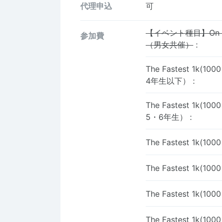
代理申込
可
【イベント種目】On
参加費
（男女共催）
:
The Fastest 1k(
4年生以下）
:
The Fastest 1k(
5・6年生）
:
The Fastest 1k(
The Fastest 1k(
The Fastest 1k(
The Fastest 1k(