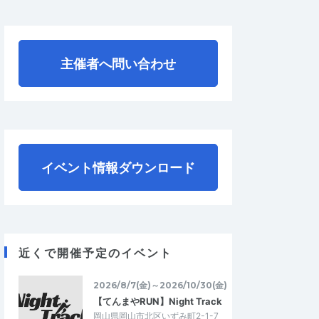
主催者へ問い合わせ
イベント情報ダウンロード
近くで開催予定のイベント
2026/8/7(金)～2026/10/30(金)
【てんまやRUN】Night Track
岡山県岡山市北区いずみ町2-1-7