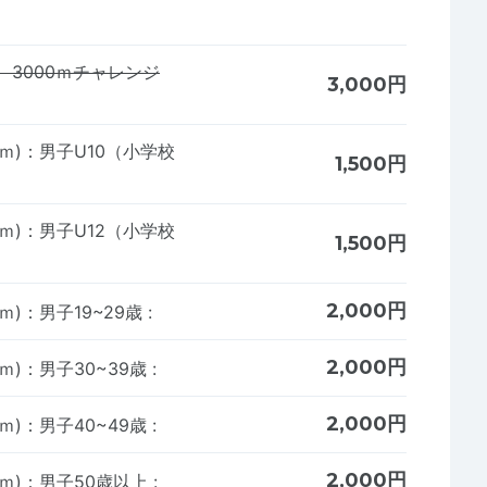
 3000ｍチャレンジ
3,000円
1000ｍ)：男子U10（小学校
1,500円
1000ｍ)：男子U12（小学校
1,500円
2,000円
1000ｍ)：男子19~29歳
:
2,000円
1000ｍ)：男子30~39歳
:
2,000円
1000ｍ)：男子40~49歳
:
2,000円
1000ｍ)：男子50歳以上
: