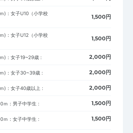
1000ｍ)：女子U10（小学校
1,500円
1000ｍ)：女子U12（小学校
1,500円
2,000円
1000ｍ)：女子19~29歳
:
2,000円
1000ｍ)：女子30~39歳
:
2,000円
1000ｍ)：女子40歳以上
:
1,500円
00ｍ：男子中学生
:
1,500円
00ｍ：女子中学生
: