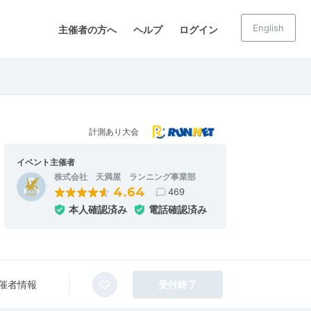
English
主催者の方へ
ヘルプ
ログイン
計測あり大会
イベント主催者
株式会社 天満屋 ランニング事業部
4.64
469
本人確認済み
電話確認済み
催者情報
受付終了