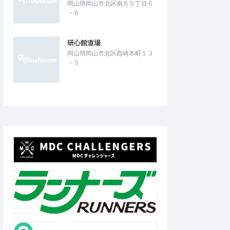
岡山県岡山市北区南方５丁目６
2026/5/1～2026/7/31
2026/7/20
－６
研心館道場
岡山県岡山市北区西崎本町１３
－５