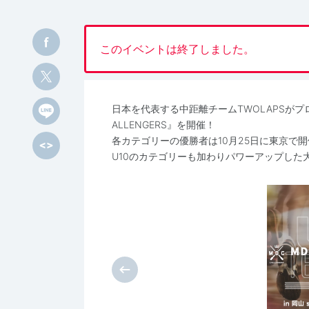
このイベントは終了しました。
日本を代表する中距離チームTWOLAPSがプ
ALLENGERS』を開催！
各カテゴリーの優勝者は10月25日に東京で開
U10のカテゴリーも加わりパワーアップした