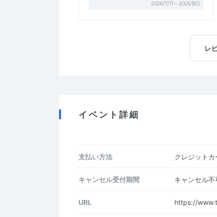
2026/7/11～2026/8/2
レ
イベント詳細
支払い方法
クレジットカー
キャンセル受付期間
キャンセル不
URL
https://www.