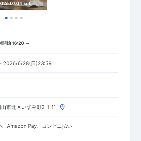
開始 16:20 ～
2～2026/6/28(日)23:59
山市北区いずみ町2-1-11
Amazon Pay、コンビニ払い