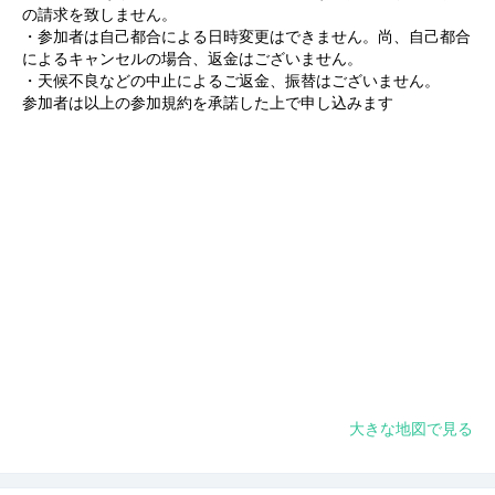
の請求を致しません。
・参加者は自己都合による日時変更はできません。尚、自己都合
によるキャンセルの場合、返金はございません。
・天候不良などの中止によるご返金、振替はございません。
参加者は以上の参加規約を承諾した上で申し込みます
大きな地図で見る