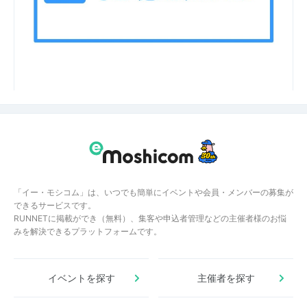
「イー・モシコム」は、いつでも簡単にイベントや会員・メンバーの募集が
できるサービスです。
RUNNETに掲載ができ（無料）、集客や申込者管理などの主催者様のお悩
みを解決できるプラットフォームです。
イベントを探す
主催者を探す