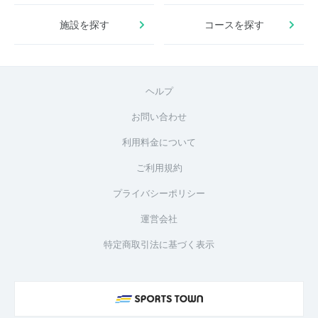
施設を探す
コースを探す
ヘルプ
お問い合わせ
利用料金について
ご利用規約
プライバシーポリシー
運営会社
特定商取引法に基づく表示