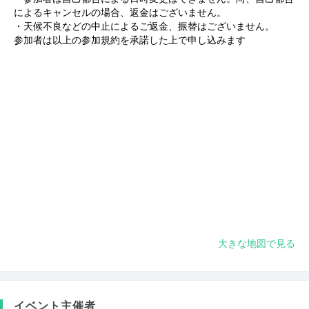
によるキャンセルの場合、返金はございません。
・天候不良などの中止によるご返金、振替はございません。
参加者は以上の参加規約を承諾した上で申し込みます
大きな地図で見る
イベント主催者