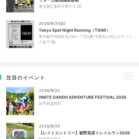
東京都江東区平野3-2-20
2026/8/21(金)
Tokyo Spot Night Running（TSNR）
東京都千代田区丸の内一丁目5番1号新丸の内ビルディン
グ地下1階
PR
注目のイベント
2026/8/22
IWATE GANDO ADVENTURE FESTIVAL 2026
岩手県盛岡市
2026/8/23
【レイトエントリー】裾野高原トレイルラン2026