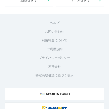
ヘルプ
お問い合わせ
利用料金について
ご利用規約
プライバシーポリシー
運営会社
特定商取引法に基づく表示