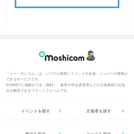
「イー・モシコム」は、いつでも簡単にイベントや会員・メンバーの募集が
できるサービスです。
RUNNETに掲載ができ（無料）、集客や申込者管理などの主催者様のお悩
みを解決できるプラットフォームです。
イベントを探す
主催者を探す
施設を探す
コースを探す