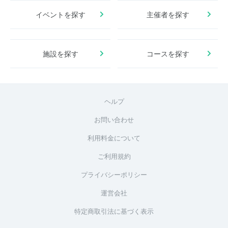
イベントを探す
主催者を探す
施設を探す
コースを探す
ヘルプ
お問い合わせ
利用料金について
ご利用規約
プライバシーポリシー
運営会社
特定商取引法に基づく表示