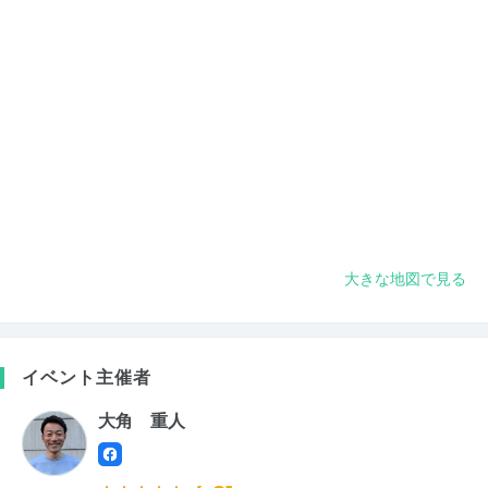
大きな地図で見る
イベント主催者
大角 重人