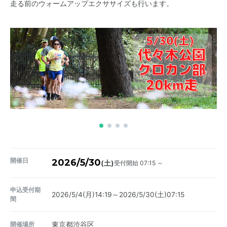
走る前のウォームアップエクササイズも行います。
開催日
2026/5/30
受付開始 07:15 ～
(土)
申込受付期
2026/5/4(月)14:19～2026/5/30(土)07:15
間
開催場所
東京都渋谷区