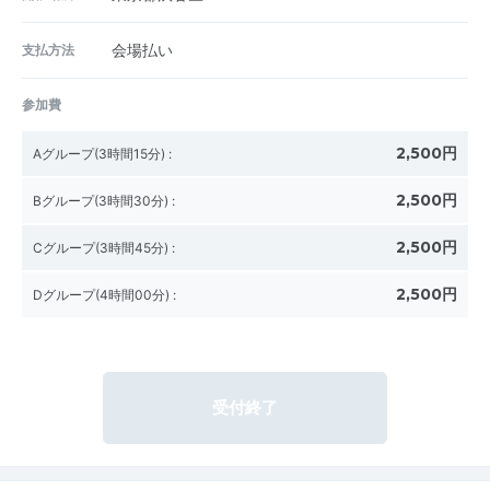
支払方法
会場払い
参加費
2,500円
Aグループ(3時間15分)
:
2,500円
Bグループ(3時間30分)
:
2,500円
Cグループ(3時間45分)
:
2,500円
Dグループ(4時間00分)
:
受付終了