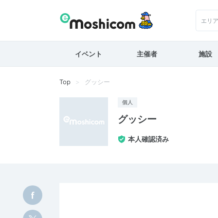
エリ
イベント
主催者
施設
Top
グッシー
個人
グッシー
本人確認済み