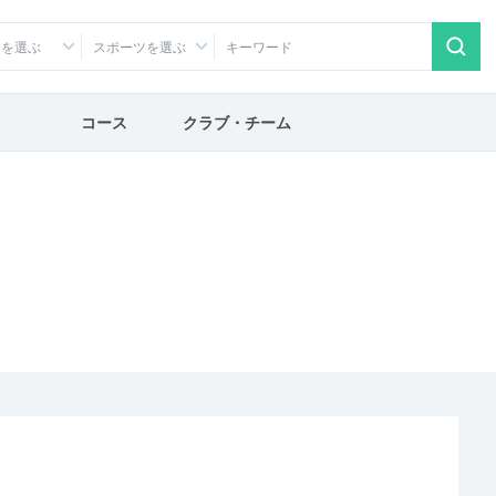
アを選ぶ
スポーツを選ぶ
コース
クラブ・チーム