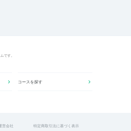
ームです。
コースを探す
運営会社
特定商取引法に基づく表示