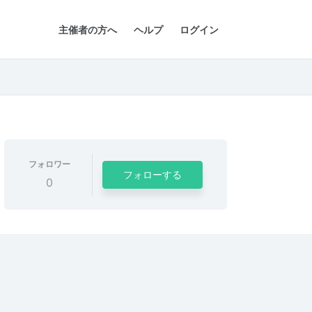
主催者の方へ
ヘルプ
ログイン
フォロワー
フォローする
0