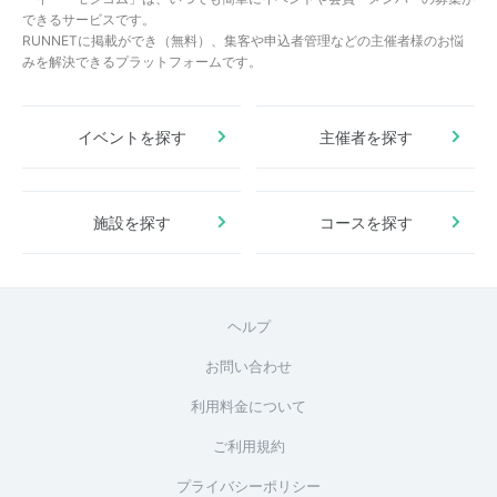
できるサービスです。
RUNNETに掲載ができ（無料）、集客や申込者管理などの主催者様のお悩
みを解決できるプラットフォームです。
イベントを探す
主催者を探す
施設を探す
コースを探す
ヘルプ
お問い合わせ
利用料金について
ご利用規約
プライバシーポリシー