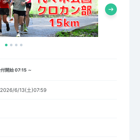
付開始 07:15 ～
2026/6/13(土)07:59