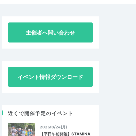
主催者へ問い合わせ
イベント情報ダウンロード
近くで開催予定のイベント
2026/8/24(月)
【平日午前開催】STAMINA