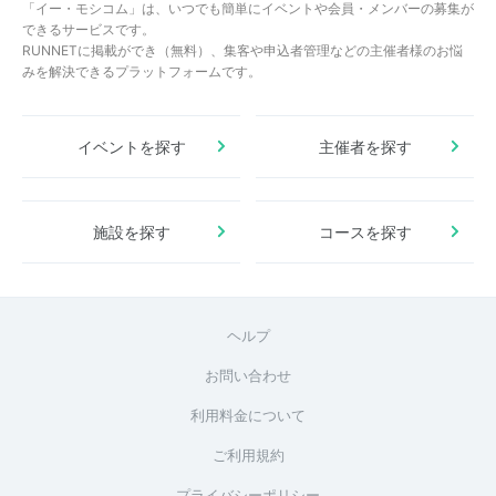
「イー・モシコム」は、いつでも簡単にイベントや会員・メンバーの募集が
できるサービスです。
RUNNETに掲載ができ（無料）、集客や申込者管理などの主催者様のお悩
みを解決できるプラットフォームです。
イベントを探す
主催者を探す
施設を探す
コースを探す
ヘルプ
お問い合わせ
利用料金について
ご利用規約
プライバシーポリシー