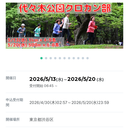
開催日
2026/5/13
2026/5/20
～
(水)
(水)
受付開始 06:45 ～
申込受付期
2026/4/30(木)02:57～2026/5/20(水)23:59
間
開催場所
東京都渋谷区