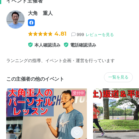
イベント主催者
大角 重人
4.81
999
レビューを見る
本人確認済み
電話確認済み
ランニングの指導、イベント企画・運営を行っています
一覧を見る
この主催者の他のイベント
受付中