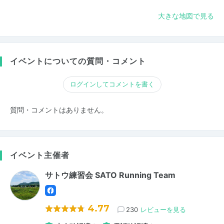
大きな地図で見る
イベントについての質問・コメント
ログインしてコメントを書く
質問・コメントはありません。
イベント主催者
サトウ練習会 SATO Running Team
4.77
230
レビューを見る