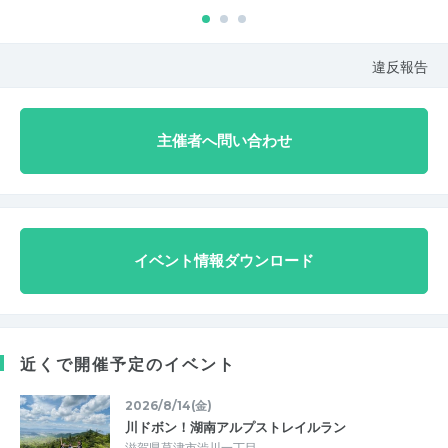
違反報告
主催者へ問い合わせ
イベント情報ダウンロード
近くで開催予定のイベント
2026/8/14(金)
川ドボン！湖南アルプストレイルラン
滋賀県草津市渋川一丁目