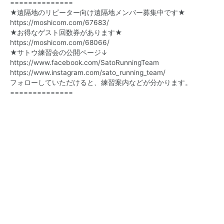
==============
★遠隔地のリピーター向け遠隔地メンバー募集中です★
https://moshicom.com/67683/
★お得なゲスト回数券があります★
https://moshicom.com/68066/
★サトウ練習会の公開ページ↓
https://www.facebook.com/
SatoRunningTeam
https://www.instagram.com/sato_running_team/
フォローしていただけると、練習案内などが分かります。
==============