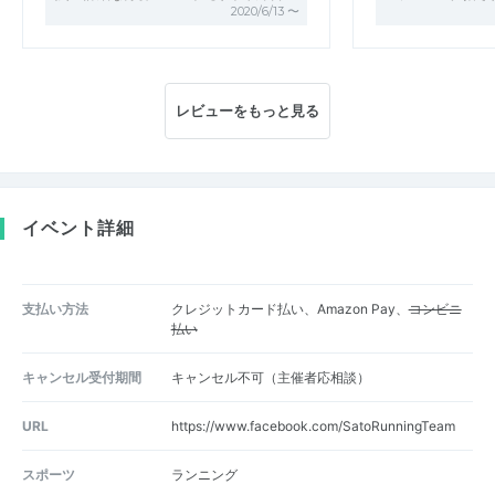
2020/6/13 〜
レビューをもっと見る
イベント詳細
支払い方法
クレジットカード払い、Amazon Pay、
コンビニ
払い
キャンセル受付期間
キャンセル不可（主催者応相談）
URL
https://www.facebook.com/SatoRunningTeam
スポーツ
ランニング