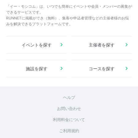
「イー・モシコム」は、いつでも簡単にイベントや会員・メンバーの募集が
できるサービスです。
RUNNETに掲載ができ（無料）、集客や申込者管理などの主催者様のお悩
みを解決できるプラットフォームです。
イベントを探す
主催者を探す
施設を探す
コースを探す
ヘルプ
お問い合わせ
利用料金について
ご利用規約