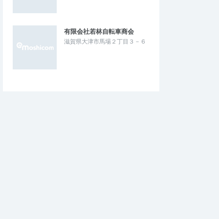
有限会社若林自転車商会
滋賀県大津市馬場２丁目３－６