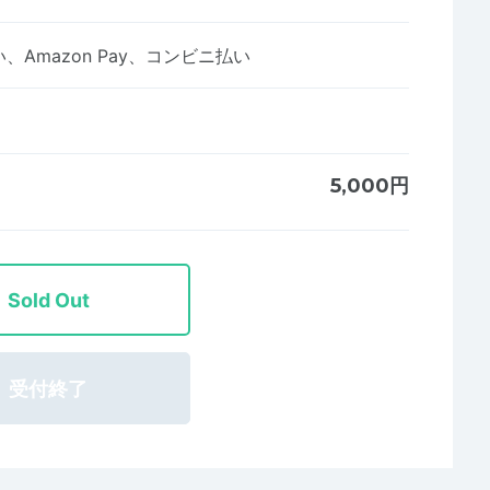
Amazon Pay、コンビニ払い
5,000円
Sold Out
受付終了