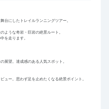
を舞台にしたトレイルランニングツアー。
険のような奇岩・巨岩の絶景ルート。
の中を走ります。
の展望。達成感のある人気スポット。
ビュー。思わず足を止めたくなる絶景ポイント。