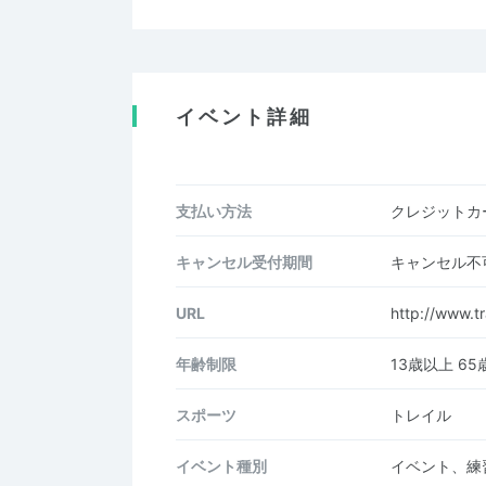
イベント詳細
支払い方法
クレジットカー
キャンセル受付期間
キャンセル不
URL
http://www.tr
年齢制限
13歳以上 6
スポーツ
トレイル
イベント種別
イベント、練