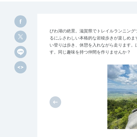
びわ湖の絶景。滋賀県でトレイルランニング
るにふさわしい本格的な岩稜歩きが楽しめま
い登りは歩き、休憩を入れながら走ります。
す。同じ趣味を持つ仲間を作りませんか？