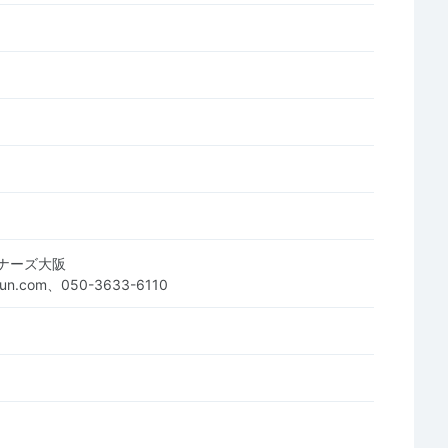
ナーズ大阪
unrun.com、050-3633-6110