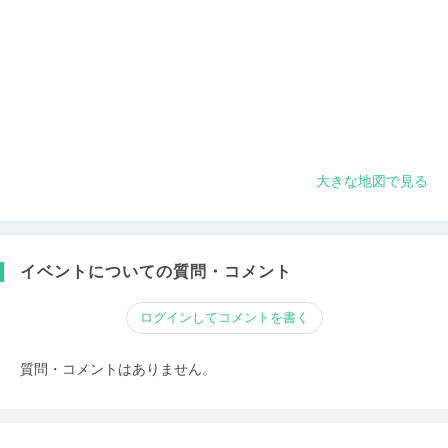
大きな地図で見る
イベントについての質問・コメント
ログインしてコメントを書く
質問・コメントはありません。