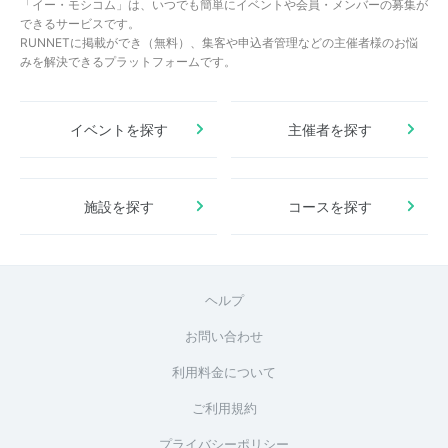
「イー・モシコム」は、いつでも簡単にイベントや会員・メンバーの募集が
できるサービスです。
RUNNETに掲載ができ（無料）、集客や申込者管理などの主催者様のお悩
みを解決できるプラットフォームです。
イベントを探す
主催者を探す
施設を探す
コースを探す
ヘルプ
お問い合わせ
利用料金について
ご利用規約
プライバシーポリシー