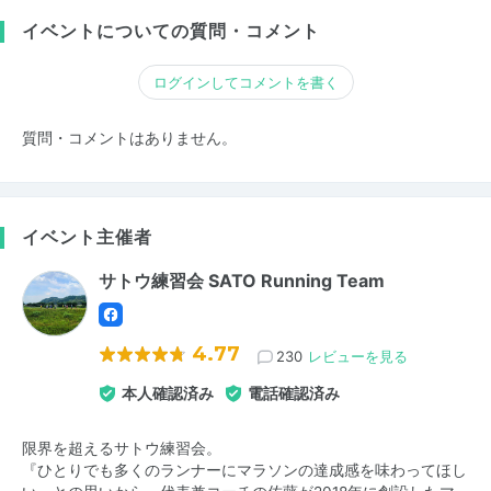
イベントについての質問・コメント
ログインしてコメントを書く
質問・コメントはありません。
イベント主催者
サトウ練習会 SATO Running Team
4.77
230
レビューを見る
本人確認済み
電話確認済み
限界を超えるサトウ練習会。
『ひとりでも多くのランナーにマラソンの達成感を味わってほし