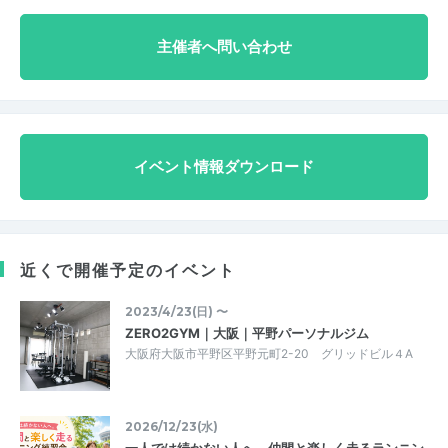
主催者へ問い合わせ
イベント情報ダウンロード
近くで開催予定のイベント
2023/4/23(日) 〜
ZERO2GYM｜大阪｜平野パーソナルジム
大阪府大阪市平野区平野元町2-20 グリッドビル４A
2026/12/23(水)