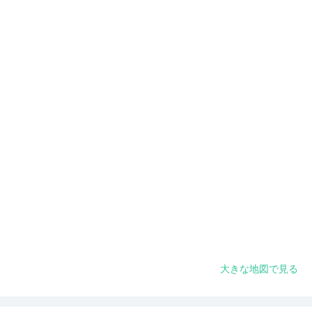
大きな地図で見る