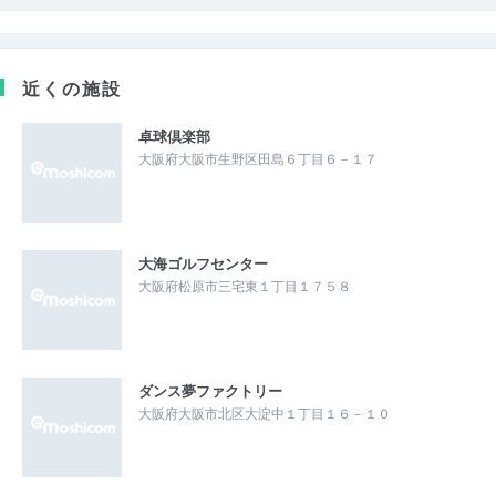
近くの施設
卓球倶楽部
大阪府大阪市生野区田島６丁目６－１７
大海ゴルフセンター
大阪府松原市三宅東１丁目１７５８
ダンス夢ファクトリー
大阪府大阪市北区大淀中１丁目１６－１０