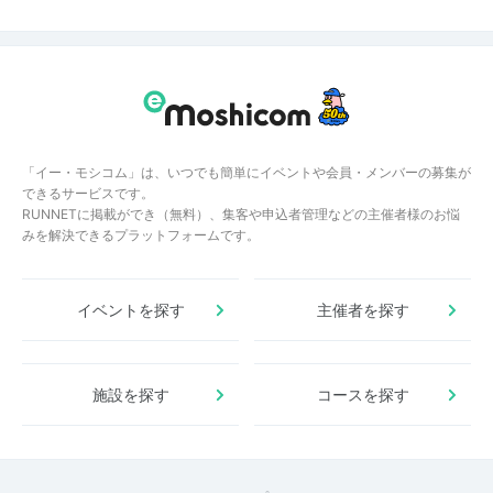
「イー・モシコム」は、いつでも簡単にイベントや会員・メンバーの募集が
できるサービスです。
RUNNETに掲載ができ（無料）、集客や申込者管理などの主催者様のお悩
みを解決できるプラットフォームです。
イベントを探す
主催者を探す
施設を探す
コースを探す