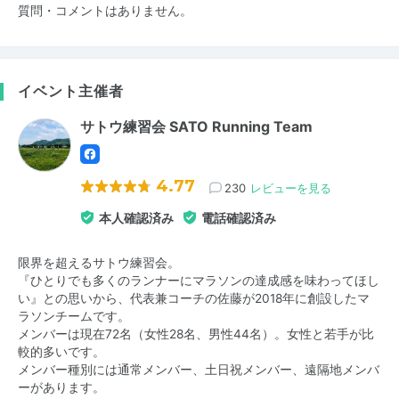
質問・コメントはありません。
イベント主催者
サトウ練習会 SATO Running Team
4.77
230
レビューを見る
本人確認済み
電話確認済み
限界を超えるサトウ練習会。
『ひとりでも多くのランナーにマラソンの達成感を味わってほし
い』との思いから、代表兼コーチの佐藤が2018年に創設したマ
ラソンチームです。
メンバーは現在72名（女性28名、男性44名）。女性と若手が比
較的多いです。
メンバー種別には通常メンバー、土日祝メンバー、遠隔地メンバ
ーがあります。