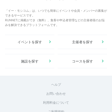
「イー・モシコム」は、いつでも簡単にイベントや会員・メンバーの募集が
できるサービスです。
RUNNETに掲載ができ（無料）、集客や申込者管理などの主催者様のお悩
みを解決できるプラットフォームです。
イベントを探す
主催者を探す
施設を探す
コースを探す
ヘルプ
お問い合わせ
利用料金について
ご利用規約