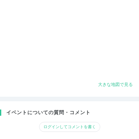
大きな地図で見る
イベントについての質問・コメント
ログインしてコメントを書く