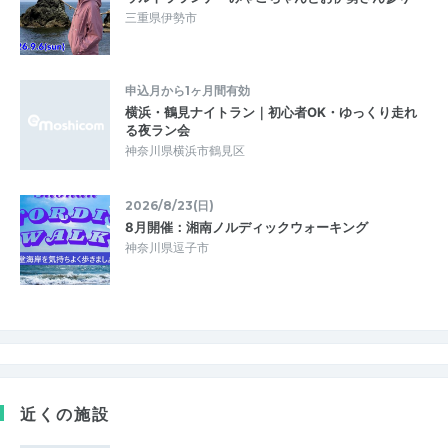
三重県伊勢市
申込月から1ヶ月間有効
横浜・鶴見ナイトラン｜初心者OK・ゆっくり走れ
る夜ラン会
神奈川県横浜市鶴見区
2026/8/23(日)
8月開催：湘南ノルディックウォーキング
神奈川県逗子市
近くの施設