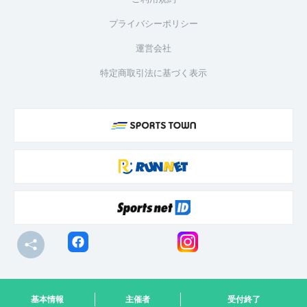
プライバシーポリシー
運営会社
特定商取引法に基づく表示
© R-bies Co., Ltd. All Rights Reserved
基本情報
主催者
受付終了