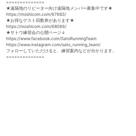
==============
★遠隔地のリピーター向け遠隔地メンバー募集中です★
https://moshicom.com/67683/
★お得なゲスト回数券があります★
https://moshicom.com/68066/
★サトウ練習会の公開ページ↓
https://www.facebook.com/
SatoRunningTeam
https://www.instagram.com/sato_running_team/
フォローしていただけると、練習案内などが分かります。
==============