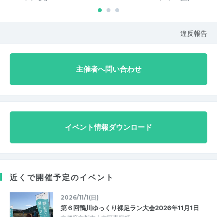
違反報告
主催者へ問い合わせ
イベント情報ダウンロード
近くで開催予定のイベント
2026/11/1(日)
第６回鴨川ゆっくり裸足ラン大会2026年11月1日