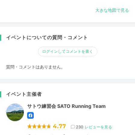
大きな地図で見る
イベントについての質問・コメント
ログインしてコメントを書く
質問・コメントはありません。
イベント主催者
サトウ練習会 SATO Running Team
4.77
230
レビューを見る