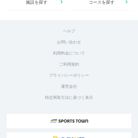
施設を探す
コースを探す
ヘルプ
お問い合わせ
利用料金について
ご利用規約
プライバシーポリシー
運営会社
特定商取引法に基づく表示