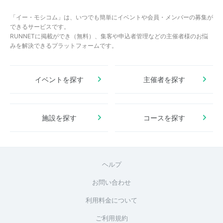
「イー・モシコム」は、いつでも簡単にイベントや会員・メンバーの募集が
できるサービスです。
RUNNETに掲載ができ（無料）、集客や申込者管理などの主催者様のお悩
みを解決できるプラットフォームです。
イベントを探す
主催者を探す
施設を探す
コースを探す
ヘルプ
お問い合わせ
利用料金について
ご利用規約