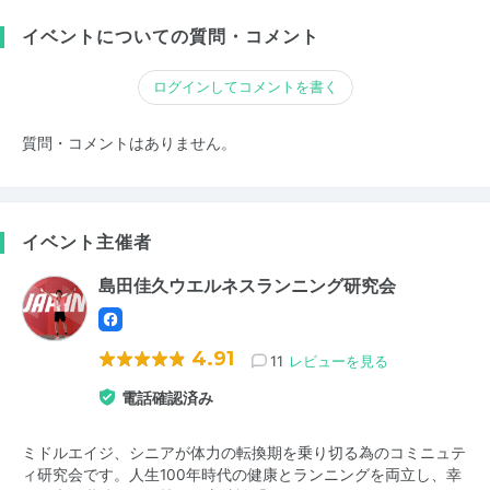
イベントについての質問・コメント
ログインしてコメントを書く
質問・コメントはありません。
イベント主催者
島田佳久ウエルネスランニング研究会
4.91
11
レビューを見る
電話確認済み
ミドルエイジ、シニアが体力の転換期を乗り切る為のコミニュテ
ィ研究会です。人生100年時代の健康とランニングを両立し、幸