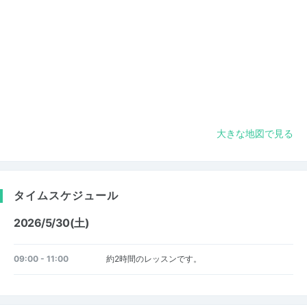
大きな地図で見る
タイムスケジュール
2026/5/30(土)
09:00 - 11:00
約2時間のレッスンです。