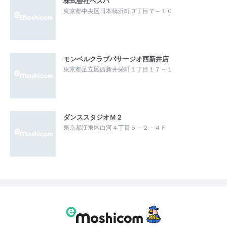
株式会社ベスパ
東京都中央区日本橋浜町３丁目７－１０
モンベルクラブパサージオ西新井店
東京都足立区西新井栄町１丁目１７－１
ダンススタジオＭ２
東京都江東区白河４丁目６－２－４Ｆ