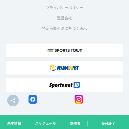
プライバシーポリシー
運営会社
特定商取引法に基づく表示
© R-bies Co., Ltd. All Rights Reserved
基本情報
スケジュール
主催者
受付終了