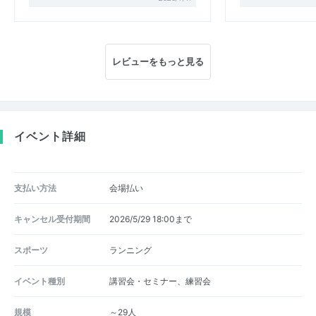
レビューをもっと見る
イベント詳細
支払い方法
会場払い
キャンセル受付期間
2026/5/29 18:00まで
スポーツ
ランニング
イベント種別
講習会・セミナー、練習会
規模
～29人