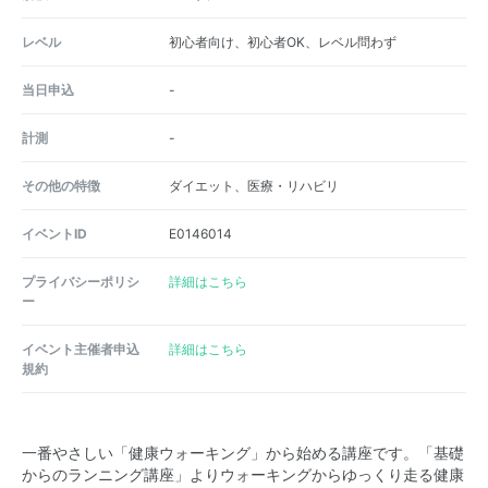
レベル
初心者向け、初心者OK、レベル問わず
当日申込
-
計測
-
その他の特徴
ダイエット、医療・リハビリ
イベントID
E0146014
プライバシーポリシ
詳細はこちら
ー
イベント主催者申込
詳細はこちら
規約
一番やさしい「健康ウォーキング」から始める講座です。「基礎
からのランニング講座」よりウォーキングからゆっくり走る健康