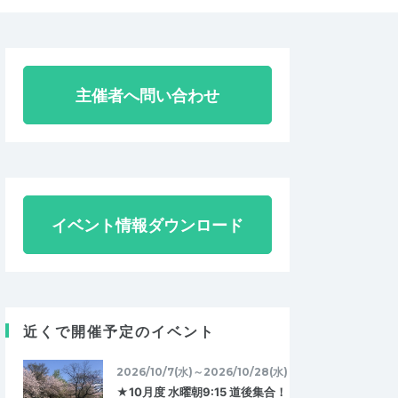
主催者へ問い合わせ
イベント情報ダウンロード
近くで開催予定のイベント
2026/10/7(水)～2026/10/28(水)
★10月度 水曜朝9:15 道後集合！