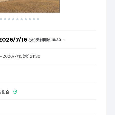
2026/7/16
(木)
受付開始 18:30 ～
～2026/7/15(水)21:30
園集合