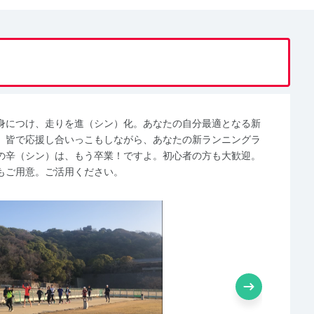
身につけ、走りを進（シン）化。あなたの自分最適となる新
、皆で応援し合いっこもしながら、あなたの新ランニングラ
の辛（シン）は、もう卒業！ですよ。初心者の方も大歓迎。
もご用意。ご活用ください。