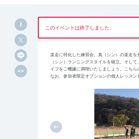
このイベントは終了しました。
楽走に特化した練習会。真（シン）の楽走を
（シン）ランニングスタイルを確立。そして
イフをご機嫌に満喫いたしましょう。こちら
なお、参加者限定オプションの個人レッスン