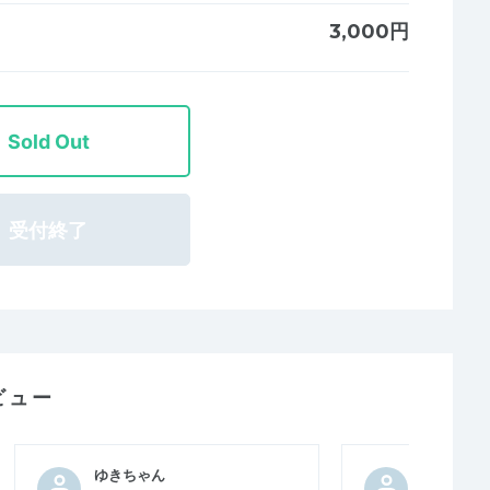
3,000円
Sold Out
受付終了
ビュー
ゆきちゃん
ほそのり