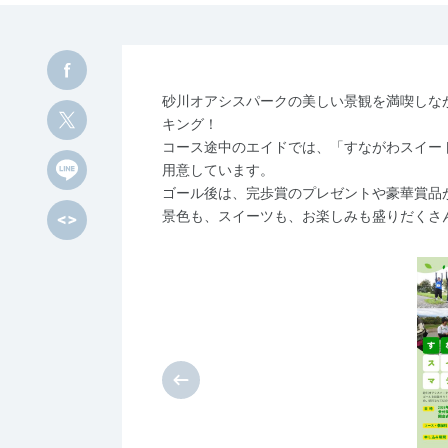
砂川オアシスパークの美しい景観を満喫しな
キング！
コース途中のエイドでは、「すながわスイー
用意しています。
ゴール後は、完歩賞のプレゼントや豪華賞品
景色も、スイーツも、お楽しみも盛りだくさ