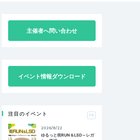
主催者へ問い合わせ
イベント情報ダウンロード
注目のイベント
PR
2026/8/22
ゆるっと街RUN＆LSD～レガ