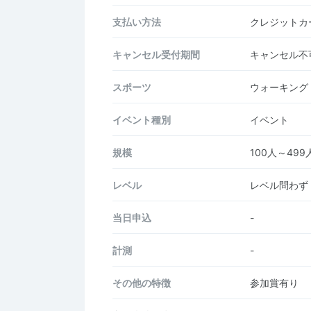
支払い方法
クレジットカー
キャンセル受付期間
キャンセル不
スポーツ
ウォーキング
イベント種別
イベント
規模
100人～499
レベル
レベル問わず
当日申込
-
計測
-
その他の特徴
参加賞有り