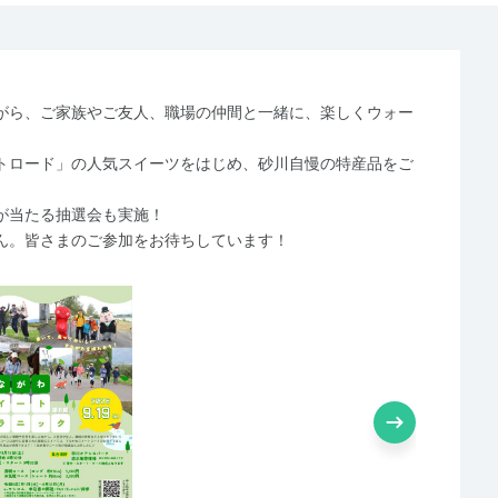
がら、ご家族やご友人、職場の仲間と一緒に、楽しくウォー
トロード」の人気スイーツをはじめ、砂川自慢の特産品をご
が当たる抽選会も実施！
ん。皆さまのご参加をお待ちしています！