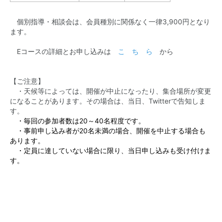
個別指導・相談会は、会員種別に関係なく一律3,900円となり
ます。
Eコースの詳細とお申し込みは
こ ち ら
から
【ご注意】
・天候等によっては、開催が中止になったり、集合場所が変更
になることがあります。その場合は、当日、
Twitter
で告知しま
す。
・毎回の参加者数は20～40名程度です。
・事前申し込み者が20名未満の場合、開催を中止する場合も
あります。
・定員に達していない場合に限り、当日申し込みも受け付けま
す。