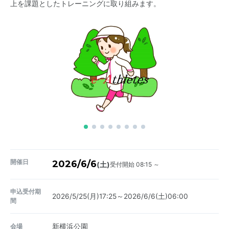
上を課題としたトレーニングに取り組みます。
開催日
2026/6/6
受付開始 08:15 ～
(土)
申込受付期
2026/5/25(月)17:25～2026/6/6(土)06:00
間
会場
新横浜公園