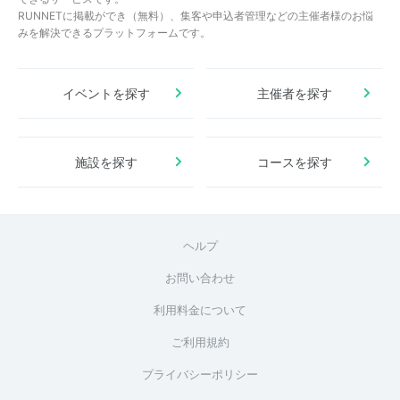
RUNNETに掲載ができ（無料）、集客や申込者管理などの主催者様のお悩
みを解決できるプラットフォームです。
イベントを探す
主催者を探す
施設を探す
コースを探す
ヘルプ
お問い合わせ
利用料金について
ご利用規約
プライバシーポリシー