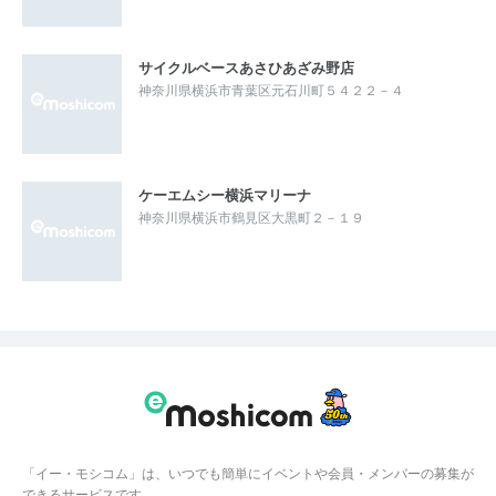
サイクルベースあさひあざみ野店
神奈川県横浜市青葉区元石川町５４２２－４
ケーエムシー横浜マリーナ
神奈川県横浜市鶴見区大黒町２－１９
「イー・モシコム」は、いつでも簡単にイベントや会員・メンバーの募集が
できるサービスです。