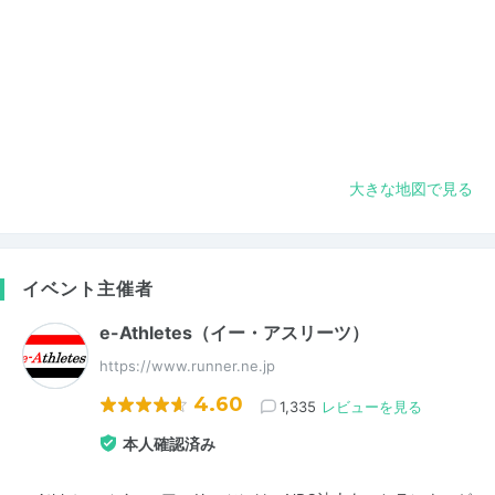
大きな地図で見る
イベント主催者
e-Athletes（イー・アスリーツ）
https://www.runner.ne.jp
4.60
1,335
レビューを見る
本人確認済み