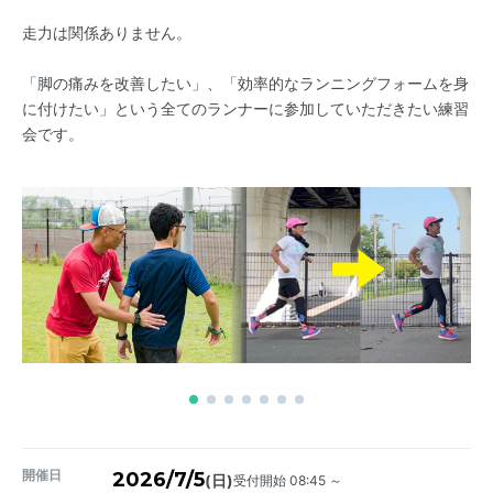
走力は関係ありません。
「脚の痛みを改善したい」、「効率的なランニングフォームを身
に付けたい」という全てのランナーに参加していただきたい練習
会です。
開催日
2026/7/5
受付開始 08:45 ～
(日)