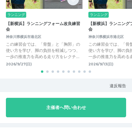
ランニング
ランニング
【新横浜】ランニングフォーム改良練習
【新横浜】ランニング
会
会
神奈川県横浜市港北区
神奈川県横浜市港北区
この練習会では、「骨盤」と「胸郭」の
この練習会では、「骨
使い方を学び、脚の負担を軽減しつつ、
使い方を学び、脚の負
一歩の推進力を高める走り方をレクチ…
一歩の推進力を高める
2026/9/27(日)
2026/9/13(日)
違反報告
主催者へ問い合わせ