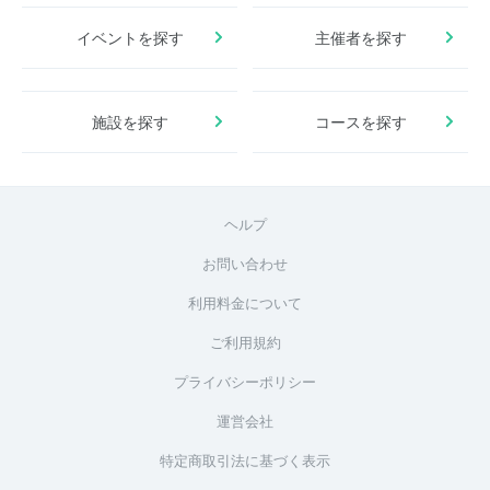
イベントを探す
主催者を探す
施設を探す
コースを探す
ヘルプ
お問い合わせ
利用料金について
ご利用規約
プライバシーポリシー
運営会社
特定商取引法に基づく表示