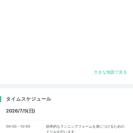
大きな地図で見る
タイムスケジュール
2026/7/5(日)
09:00 - 10:00
効率的なランニングフォームを身につけるための
ドリルを行います。