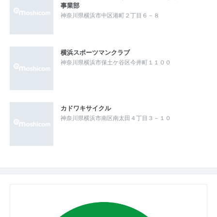
事業部
神奈川県横浜市中区港町２丁目６－８
横浜スポーツマンクラブ
神奈川県横浜市保土ケ谷区今井町１１００
カドワキサイクル
神奈川県横浜市南区南太田４丁目３－１０