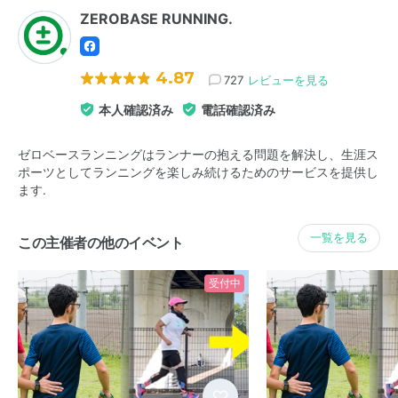
ZEROBASE RUNNING.
4.87
727
レビューを見る
本人確認済み
電話確認済み
ゼロベースランニングはランナーの抱える問題を解決し、生涯ス
ポーツとしてランニングを楽しみ続けるためのサービスを提供し
ます.
一覧を見る
この主催者の他のイベント
受付中