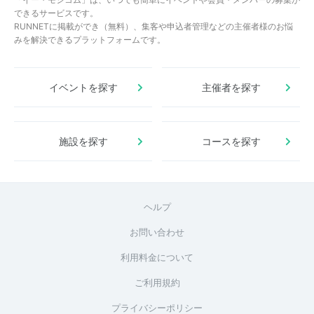
できるサービスです。
RUNNETに掲載ができ（無料）、集客や申込者管理などの主催者様のお悩
みを解決できるプラットフォームです。
イベントを探す
主催者を探す
施設を探す
コースを探す
ヘルプ
お問い合わせ
利用料金について
ご利用規約
プライバシーポリシー