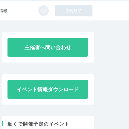
情報
受付終了
主催者へ問い合わせ
イベント情報ダウンロード
近くで開催予定のイベント