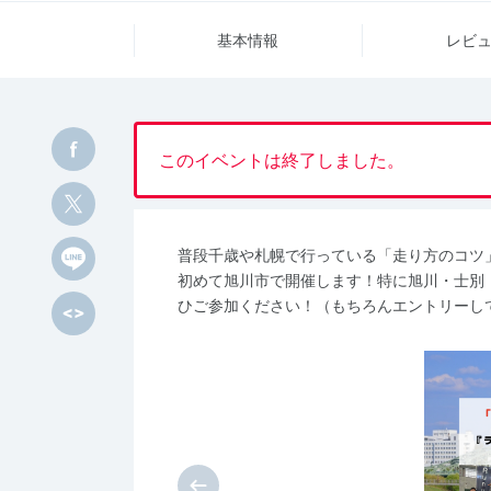
基本情報
レビ
このイベントは終了しました。
普段千歳や札幌で行っている「走り方のコツ
初めて旭川市で開催します！特に旭川・士別
ひご参加ください！（もちろんエントリーし