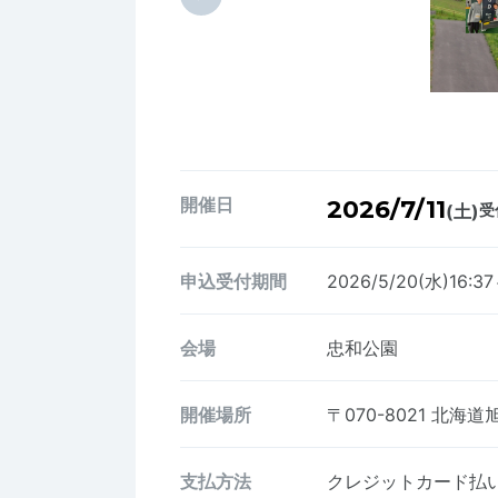
開催日
2026/7/11
(土)
受
申込受付期間
2026/5/20(水)16:37
会場
忠和公園
開催場所
〒070-8021
北海道
支払方法
クレジットカード払い、