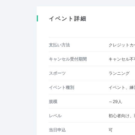
イベント詳細
支払い方法
クレジットカー
キャンセル受付期間
キャンセル不
スポーツ
ランニング
イベント種別
イベント、練
規模
～29人
レベル
初心者向け、
当日申込
可