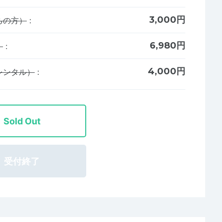
3,000円
ちの方）
:
6,980円
）
:
4,000円
レンタル）
:
Sold Out
受付終了