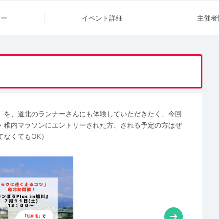
ュー
イベント詳細
主催者
」を、道北のランナーさんにも体験していただきたく、今回
・稚内マラソンにエントリーされた方、される予定の方はぜ
てなくてもOK）