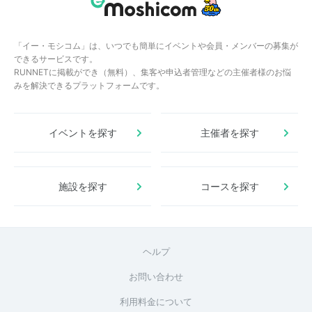
「イー・モシコム」は、いつでも簡単にイベントや会員・メンバーの募集が
できるサービスです。
RUNNETに掲載ができ（無料）、集客や申込者管理などの主催者様のお悩
みを解決できるプラットフォームです。
イベントを探す
主催者を探す
施設を探す
コースを探す
ヘルプ
お問い合わせ
利用料金について