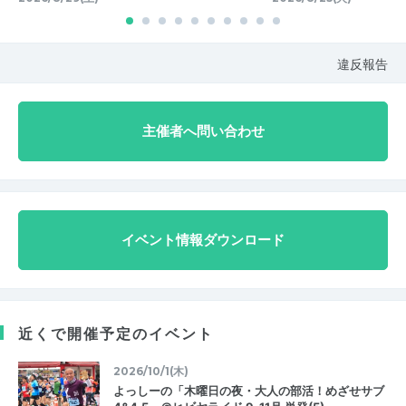
違反報告
主催者へ問い合わせ
イベント情報ダウンロード
近くで開催予定のイベント
2026/10/1(木)
よっしーの「木曜日の夜・大人の部活！めざせサブ