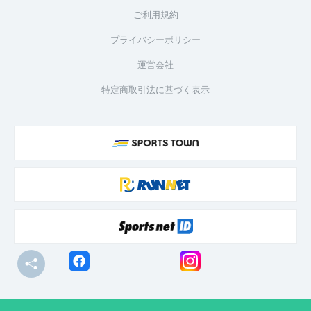
ご利用規約
プライバシーポリシー
運営会社
特定商取引法に基づく表示
© R-bies Co., Ltd. All Rights Reserved