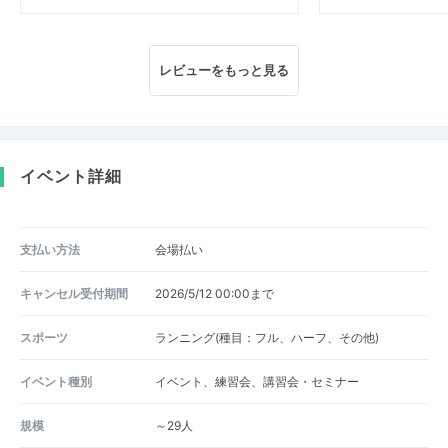
レビューをもっと見る
イベント詳細
支払い方法
会場払い
キャンセル受付期間
2026/5/12 00:00まで
スポーツ
ランニング(種目：フル、ハーフ、その他)
イベント種別
イベント、練習会、講習会・セミナー
規模
～29人