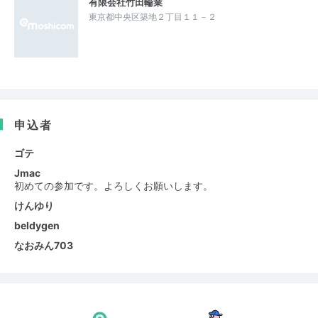
有限会社竹田輪業
東京都中央区築地２丁目１１－２
申込者
ゴテ
Jmac
初めての参加です。よろしくお願いします。
けんゆり
beldygen
なおみん703