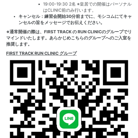
19:00-19:30 2名 ※皇居での開催はパーソナル
はCLINIC前のみ行います。
キャンセル：練習会開始30分前までに、モシコムにてキャ
ンセルの旨をメッセージでお伝えください。
※通常開催の際は、FIRST TRACK の RUN CLINICのグループでリ
マインドいたします。あらかじめこちらのグループへのご入室を
推奨します。
FIRST TRACK RUN CLINIC グループ