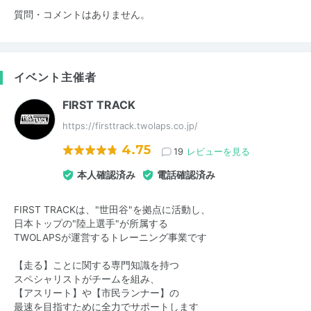
質問・コメントはありません。
イベント主催者
FIRST TRACK
https://firsttrack.twolaps.co.jp/
4.75
19
レビューを見る
本人確認済み
電話確認済み
FIRST TRACKは、"世田谷"を拠点に活動し、
日本トップの"陸上選手"が所属する
TWOLAPSが運営するトレーニング事業です
【走る】ことに関する専門知識を持つ
スペシャリストがチームを組み、
【アスリート】や【市民ランナー】の
最速を目指すために全力でサポートします