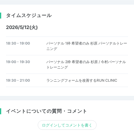
タイムスケジュール
2026/5/12(火)
18:30 - 19:00
パーソナル 1枠 希望者のみ 杉原 パーソナルトレー
ニング
19:00 - 19:30
パーソナル 2枠 希望者のみ 杉原 / 今村パーソナル
トレーニング
19:30 - 21:00
ランニングフォームを改善するRUN CLINIC
イベントについての質問・コメント
ログインしてコメントを書く