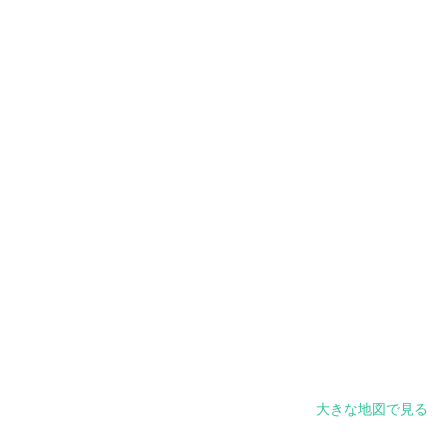
大きな地図で見る