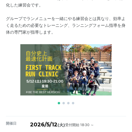
化した練習会です。
グループでランメニューを一緒にやる練習会とは異なり、効率よ
く走るための必要なトレーニング、ランニングフォーム指導を身
体の専門家が指導します。
開催日
2026/5/12
受付開始 18:30 ～
(火)