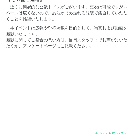
・近くに簡易的な公衆トイレがございます。更衣は可能ですがス
ペースは広くないので、あらかじめ走れる服装で集合していただ
くことを推奨いたします。
・本イベントは広報やSNS掲載を目的として、写真および動画を
撮影いたします。
撮影に関してご都合の悪い方は、当日スタッフまでお声がけいた
だくか、アンケートページにご記載ください。
大きな地図で見る