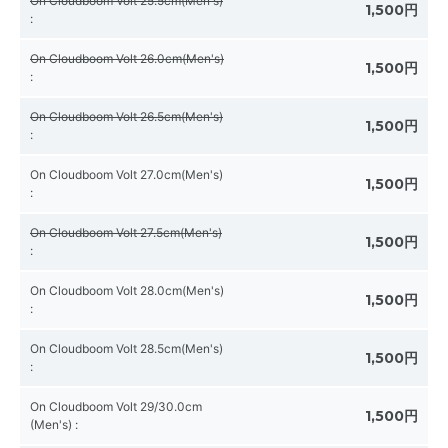
On Cloudboom Volt 25.5cm(Men's)
1,500円
:
On Cloudboom Volt 26.0cm(Men's)
1,500円
:
On Cloudboom Volt 26.5cm(Men's)
1,500円
:
On Cloudboom Volt 27.0cm(Men's)
1,500円
:
On Cloudboom Volt 27.5cm(Men's)
1,500円
:
On Cloudboom Volt 28.0cm(Men's)
1,500円
:
On Cloudboom Volt 28.5cm(Men's)
1,500円
:
On Cloudboom Volt 29/30.0cm
1,500円
(Men's)
: