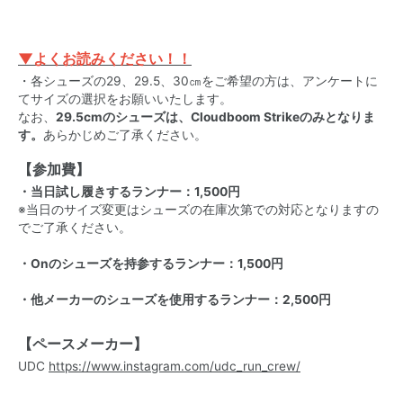
▼よくお読みください！！
・各シューズの29、29.5、30㎝をご希望の方は、アンケートに
てサイズの選択をお願いいたします。
なお、
29.5cmのシューズは、Cloudboom Strikeのみとなりま
す。
あらかじめご了承ください。
【参加費】
・当日試し履きするランナー：1,500円
※当日のサイズ変更はシューズの在庫次第での対応となりますの
でご了承ください。
・Onのシューズを持参するランナー：1,500円
・他メーカーのシューズを使用するランナー：2,500円
【ペースメーカー】
UDC
https://www.instagram.com/udc_run_crew/