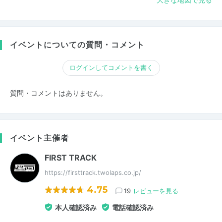
イベントについての質問・コメント
ログインしてコメントを書く
質問・コメントはありません。
イベント主催者
FIRST TRACK
https://firsttrack.twolaps.co.jp/
4.75
19
レビューを見る
本人確認済み
電話確認済み