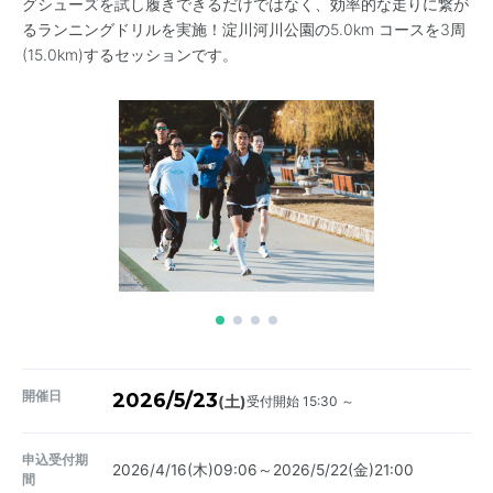
グシューズを試し履きできるだけではなく、効率的な走りに繋が
るランニングドリルを実施！淀川河川公園の5.0km コースを3周
(15.0km)するセッションです。
開催日
2026/5/23
受付開始 15:30 ～
(土)
申込受付期
2026/4/16(木)09:06～2026/5/22(金)21:00
間