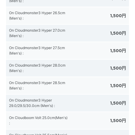
(Men's)
:
On Cloudmonster3 Hyper 26.5cm
1,500円
(Men's)
:
On Cloudmonster3 Hyper 27.0cm
1,500円
(Men's)
:
On Cloudmonster3 Hyper 27.5cm
1,500円
(Men's)
:
On Cloudmonster3 Hyper 28.0cm
1,500円
(Men's)
:
On Cloudmonster3 Hyper 28.5cm
1,500円
(Men's)
:
On Cloudmonster3 Hyper
1,500円
29.0/29.5/30.0cm (Men's)
:
On Cloudboom Volt 25.0cm(Men's)
1,500円
: