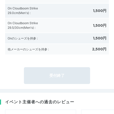
On Cloudboom Strike
1,500円
29.0cm(Men's)
:
On Cloudboom Strike
1,500円
29.5/30cm(Men's)
:
1,500円
Onのシューズを持参
:
2,500円
他メーカーのシューズを持参
:
受付終了
イベント主催者への過去のレビュー