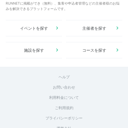
RUNNETに掲載ができ（無料）、集客や申込者管理などの主催者様のお悩
みを解決できるプラットフォームです。
イベントを探す
主催者を探す
施設を探す
コースを探す
ヘルプ
お問い合わせ
利用料金について
ご利用規約
プライバシーポリシー