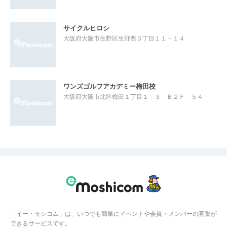
サイクルヒロシ
大阪府大阪市生野区生野西３丁目１１－１４
ワンズゴルフアカデミー梅田校
大阪府大阪市北区梅田１丁目１－３－Ｂ２Ｆ－５４
「イー・モシコム」は、いつでも簡単にイベントや会員・メンバーの募集が
できるサービスです。