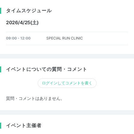
タイムスケジュール
2026/4/25(土)
09:00 - 12:00
SPECIAL RUN CLINIC
イベントについての質問・コメント
ログインしてコメントを書く
質問・コメントはありません。
イベント主催者