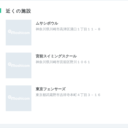
近くの施設
ムサシボウル
神奈川県川崎市高津区溝口１丁目１１－８
宮前スイミングスクール
神奈川県川崎市宮前区野川１０６１
東京フェンサーズ
東京都武蔵野市吉祥寺本町４丁目３－１６