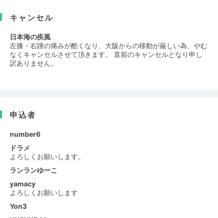
キャンセル
日本海の疾風
左膝・右踵の痛みが酷くなり、大阪からの移動が厳しい為、やむ
なくキャンセルさせて頂きます。 直前のキャンセルとなり申し
訳ありません。
申込者
number6
ドラメ
よろしくお願いします。
ランランゆーこ
yamacy
よろしくお願いします
Yon3