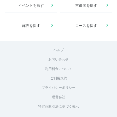
イベントを探す
主催者を探す
施設を探す
コースを探す
ヘルプ
お問い合わせ
利用料金について
ご利用規約
プライバシーポリシー
運営会社
特定商取引法に基づく表示