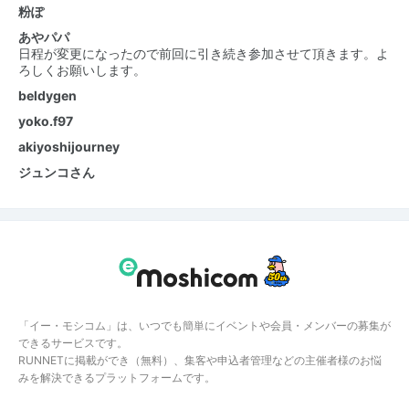
粉ぽ
あやパパ
日程が変更になったので前回に引き続き参加させて頂きます。よ
ろしくお願いします。
beldygen
yoko.f97
akiyoshijourney
ジュンコさん
「イー・モシコム」は、いつでも簡単にイベントや会員・メンバーの募集が
できるサービスです。
RUNNETに掲載ができ（無料）、集客や申込者管理などの主催者様のお悩
みを解決できるプラットフォームです。