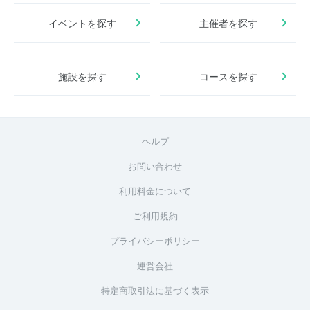
イベントを探す
主催者を探す
施設を探す
コースを探す
ヘルプ
お問い合わせ
利用料金について
ご利用規約
プライバシーポリシー
運営会社
特定商取引法に基づく表示