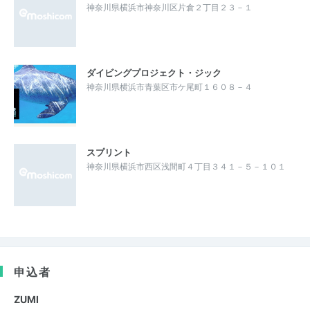
神奈川県横浜市神奈川区片倉２丁目２３－１
ダイビングプロジェクト・ジック
神奈川県横浜市青葉区市ケ尾町１６０８－４
スプリント
神奈川県横浜市西区浅間町４丁目３４１－５－１０１
申込者
ZUMI