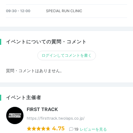
09:30 - 12:00
SPECIAL RUN CLINIC
イベントについての質問・コメント
ログインしてコメントを書く
質問・コメントはありません。
イベント主催者
FIRST TRACK
https://firsttrack.twolaps.co.jp/
4.75
19
レビューを見る