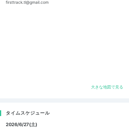
firsttrack.tl@gmail.com
大きな地図で見る
タイムスケジュール
2026/6/27(土)