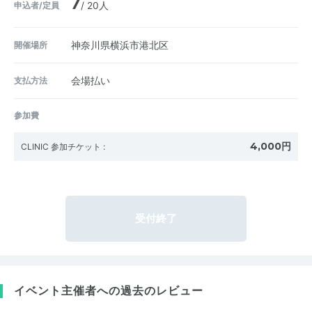
7
申込者/定員
/ 20人
開催場所
神奈川県横浜市港北区
支払方法
会場払い
参加費
4,000円
CLINIC 参加チケット
:
受付終了
イベント主催者への過去のレビュー