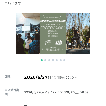
で行います。
開催日
2026/6/27
受付開始 09:30 ～
(土)
申込受付期
2026/5/27(水)13:47～2026/6/27(土)08:59
間