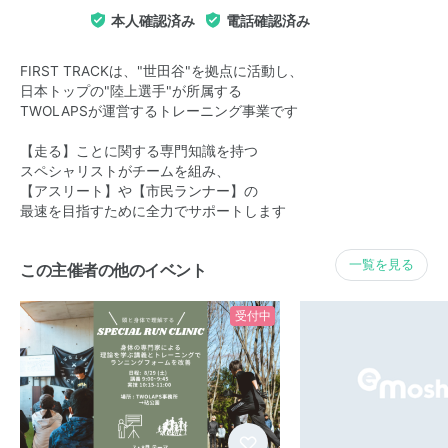
本人確認済み
電話確認済み
FIRST TRACKは、"世田谷"を拠点に活動し、
日本トップの"陸上選手"が所属する
TWOLAPSが運営するトレーニング事業です
【走る】ことに関する専門知識を持つ
スペシャリストがチームを組み、
【アスリート】や【市民ランナー】の
最速を目指すために全力でサポートします
一覧を見る
この主催者の他のイベント
受付中