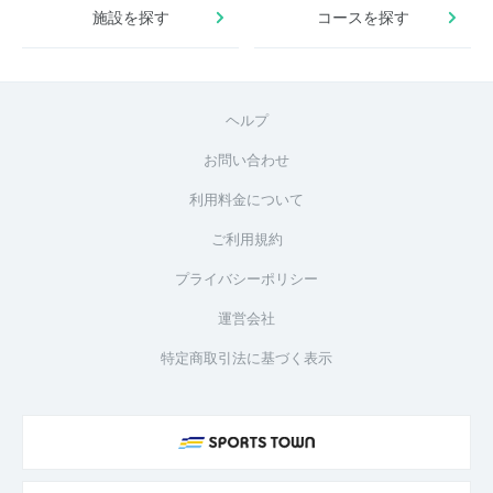
施設を探す
コースを探す
ヘルプ
お問い合わせ
利用料金について
ご利用規約
プライバシーポリシー
運営会社
特定商取引法に基づく表示