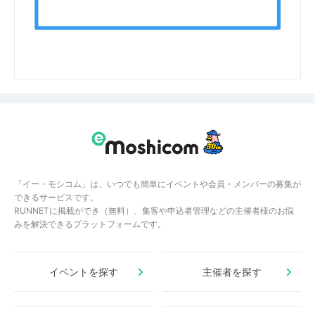
「イー・モシコム」は、いつでも簡単にイベントや会員・メンバーの募集が
できるサービスです。
RUNNETに掲載ができ（無料）、集客や申込者管理などの主催者様のお悩
みを解決できるプラットフォームです。
イベントを探す
主催者を探す