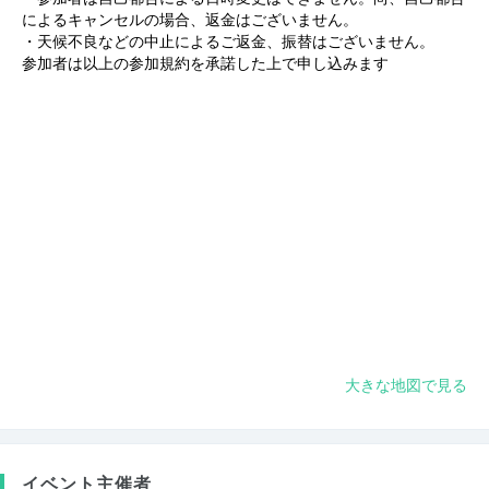
によるキャンセルの場合、返金はございません。
・天候不良などの中止によるご返金、振替はございません。
参加者は以上の参加規約を承諾した上で申し込みます
大きな地図で見る
イベント主催者