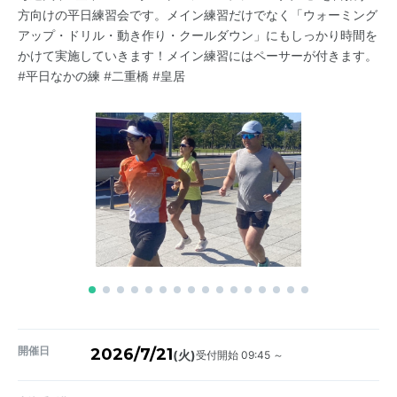
方向けの平日練習会です。メイン練習だけでなく「ウォーミング
アップ・ドリル・動き作り・クールダウン」にもしっかり時間を
かけて実施していきます！メイン練習にはペーサーが付きます。
#平日なかの練 #二重橋 #皇居
開催日
2026/7/21
受付開始 09:45 ～
(火)