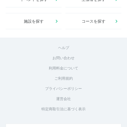
施設を探す
コースを探す
ヘルプ
お問い合わせ
利用料金について
ご利用規約
プライバシーポリシー
運営会社
特定商取引法に基づく表示