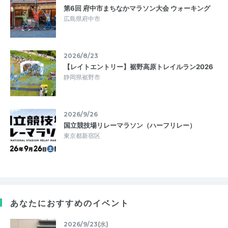
第6回 府中市まちなかマラソン大会 ウォーキング
広島県府中市
2026/8/23
【レイトエントリー】裾野高原トレイルラン2026
静岡県裾野市
2026/9/26
国立競技場リレーマラソン（ハーフリレー）
東京都新宿区
あなたにおすすめのイベント
2026/9/23(水)