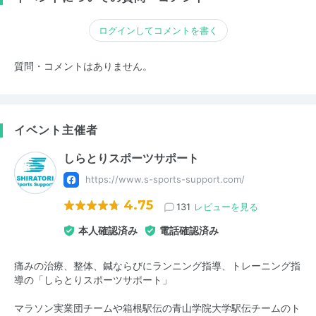
ログインしてコメントを書く
質問・コメントはありません。
イベント主催者
しらとりスポーツサポート
https://www.s-sports-support.com/
4.75
131
レビューを見る
本人確認済み
電話確認済み
痛みの治療、整体、鍼ならびにランニング指導、トレーニング指
導の「しらとりスポーツサポート」
マラソン実業団チームや箱根駅伝の青山学院大学駅伝チームのト