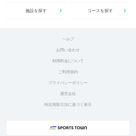
施設を探す
コースを探す
ヘルプ
お問い合わせ
利用料金について
ご利用規約
プライバシーポリシー
運営会社
特定商取引法に基づく表示