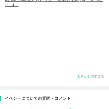
ります。
大きな地図で見る
イベントについての質問・コメント