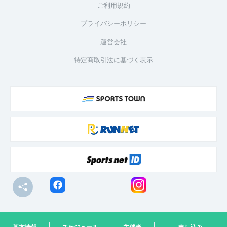
ご利用規約
プライバシーポリシー
運営会社
特定商取引法に基づく表示
© R-bies Co., Ltd. All Rights Reserved