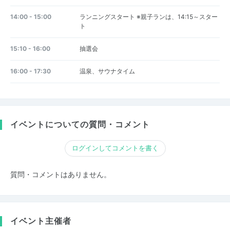
14:00 - 15:00
ランニングスタート ※親子ランは、14:15～スター
ト
15:10 - 16:00
抽選会
16:00 - 17:30
温泉、サウナタイム
イベントについての質問・コメント
ログインしてコメントを書く
質問・コメントはありません。
イベント主催者