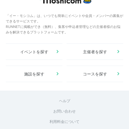
「イー・モシコム」は、いつでも簡単にイベントや会員・メンバーの募集が
できるサービスです。
RUNNETに掲載ができ（無料）、集客や申込者管理などの主催者様のお悩
みを解決できるプラットフォームです。
イベントを探す
主催者を探す
施設を探す
コースを探す
ヘルプ
お問い合わせ
利用料金について