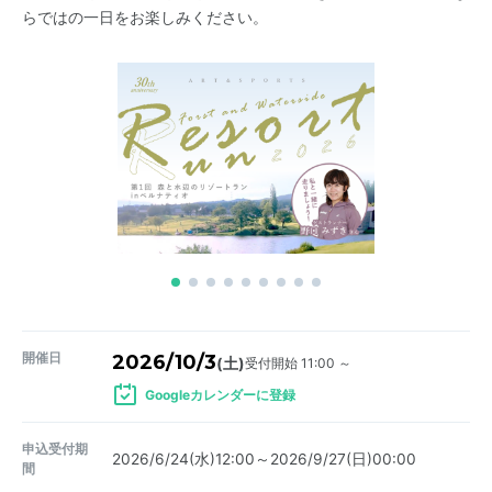
らではの一日をお楽しみください。
開催日
2026/10/3
受付開始 11:00 ～
(土)
Googleカレンダーに登録
申込受付期
2026/6/24(水)12:00～2026/9/27(日)00:00
間