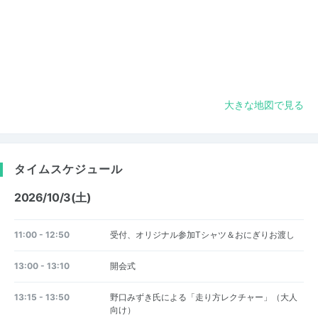
大きな地図で見る
タイムスケジュール
2026/10/3(土)
11:00 - 12:50
受付、オリジナル参加Tシャツ＆おにぎりお渡し
13:00 - 13:10
開会式
13:15 - 13:50
野口みずき氏による「走り方レクチャー」（大人
向け）