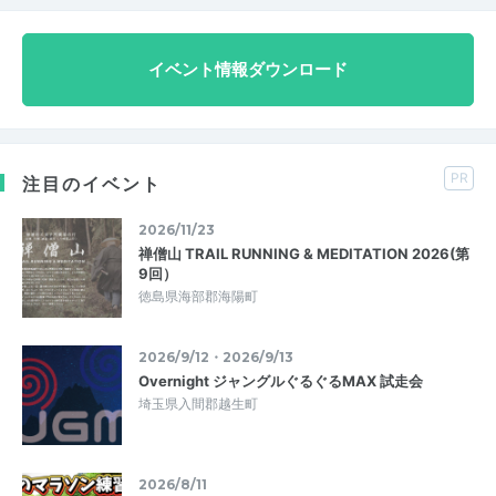
イベント情報ダウンロード
PR
注目のイベント
2026/11/23
禅僧山 TRAIL RUNNING & MEDITATION 2026(第
9回）
徳島県海部郡海陽町
2026/9/12・2026/9/13
Overnight ジャングルぐるぐるMAX 試走会
埼玉県入間郡越生町
2026/8/11