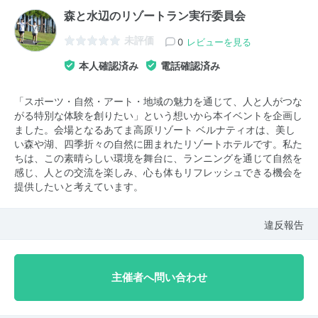
森と水辺のリゾートラン実行委員会
未評価
0
レビューを見る
本人確認済み
電話確認済み
「スポーツ・自然・アート・地域の魅力を通じて、人と人がつな
がる特別な体験を創りたい」という想いから本イベントを企画し
ました。会場となるあてま高原リゾート ベルナティオは、美し
い森や湖、四季折々の自然に囲まれたリゾートホテルです。私た
ちは、この素晴らしい環境を舞台に、ランニングを通じて自然を
感じ、人との交流を楽しみ、心も体もリフレッシュできる機会を
提供したいと考えています。
違反報告
主催者へ問い合わせ